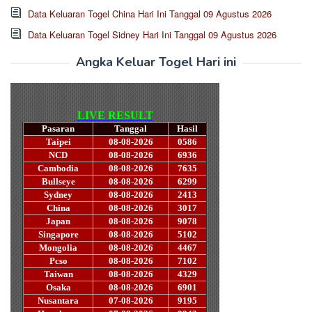
Data Keluaran Togel China Hari Ini Tanggal 09 Agustus 2026
Data Keluaran Togel Sidney Hari Ini Tanggal 09 Agustus 2026
Angka Keluar Togel Hari ini