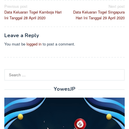
Post
Previous post
Next post
Data Keluaran Togel Kamboja Hari
Data Keluaran Togel Singapura
navigation
Ini Tanggal 28 April 2020
Hari Ini Tanggal 29 April 2020
Leave a Reply
You must be
logged in
to post a comment.
Search
for:
YowesJP