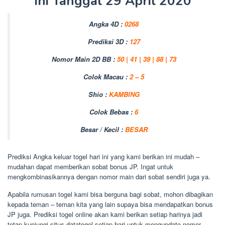
Ini Tanggal 29 April 2020
Angka 4D :
0268
Prediksi 3D :
127
Nomor Main 2D BB :
50 | 41 | 39 | 88 | 73
Colok Macau :
2 – 5
Shio :
KAMBING
Colok Bebas :
6
Besar / Kecil :
BESAR
Prediksi Angka keluar togel hari ini yang kami berikan ini mudah –
mudahan dapat memberikan sobat bonus JP. Ingat untuk
mengkombinasikannya dengan nomor main dari sobat sendiri juga ya.
Apabila rumusan togel kami bisa berguna bagi sobat, mohon dibagikan
kepada teman – teman kita yang lain supaya bisa mendapatkan bonus
JP juga. Prediksi togel online akan kami berikan setiap harinya jadi
tetap kunjungi situs datatogel setiap hari untuk mengupdate nomor