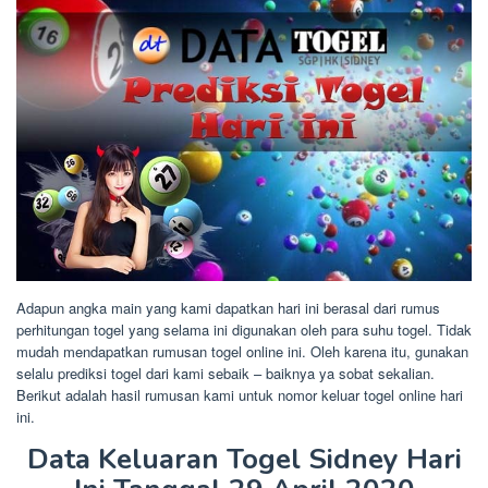
Adapun angka main yang kami dapatkan hari ini berasal dari rumus
perhitungan togel yang selama ini digunakan oleh para suhu togel. Tidak
mudah mendapatkan rumusan togel online ini. Oleh karena itu, gunakan
selalu prediksi togel dari kami sebaik – baiknya ya sobat sekalian.
Berikut adalah hasil rumusan kami untuk nomor keluar togel online hari
ini.
Data Keluaran Togel Sidney Hari