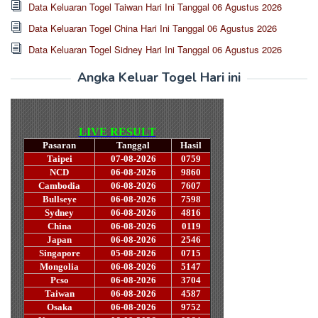
Data Keluaran Togel Taiwan Hari Ini Tanggal 06 Agustus 2026
Data Keluaran Togel China Hari Ini Tanggal 06 Agustus 2026
Data Keluaran Togel Sidney Hari Ini Tanggal 06 Agustus 2026
Angka Keluar Togel Hari ini