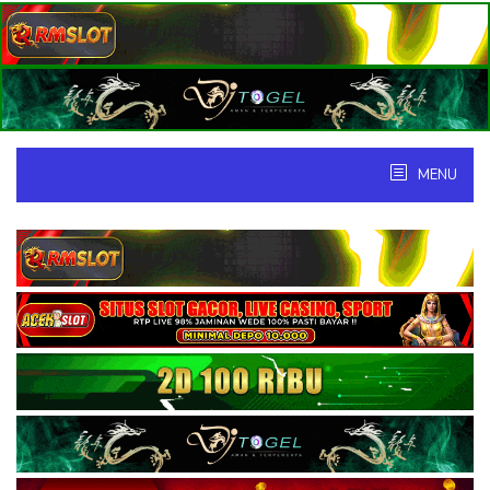
Skip
to
content
MENU