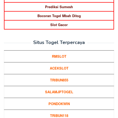
Prediksi Sumesh
Bocoran Togel Mbah Ditog
Slot Gacor
Situs Togel Terpercaya
RMSLOT
ACEKSLOT
TRIBUN855
SALAMJPTOGEL
PONDOKWIN
TRIBUN118