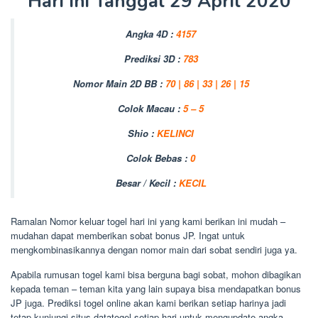
Hari Ini Tanggal 29 April 2020
Angka 4D :
4157
Prediksi 3D :
783
Nomor Main 2D BB :
70 | 86 | 33 | 26 | 15
Colok Macau :
5 – 5
Shio :
KELINCI
Colok Bebas :
0
Besar / Kecil :
KECIL
Ramalan Nomor keluar togel hari ini yang kami berikan ini mudah –
mudahan dapat memberikan sobat bonus JP. Ingat untuk
mengkombinasikannya dengan nomor main dari sobat sendiri juga ya.
Apabila rumusan togel kami bisa berguna bagi sobat, mohon dibagikan
kepada teman – teman kita yang lain supaya bisa mendapatkan bonus
JP juga. Prediksi togel online akan kami berikan setiap harinya jadi
tetap kunjungi situs datatogel setiap hari untuk mengupdate angka