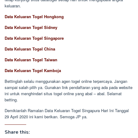
keluaran.
Data Keluaran Togel Hongkong
Data Keluaran Togel Sidney
Data Keluaran Togel Singapore
Data Keluaran Togel China
Data Keluaran Togel Taiwan
Data Keluaran Togel Kamboja
Bettinglah selalu menggunakan agen togel online terpercaya. Jangan
sampai salah pilih ya. Gunakan link pendaftaran yang ada pada website
ini untuk menghindari situs togel online yang abal – abal. Selamat
betting.
Demikianlah Ramalan Data Keluaran Togel Singapura Hari Ini Tanggal
29 April 2020 ini kami berikan. Semoga JP ya.
Share this: