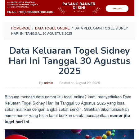
HOMEPAGE
/
DATA TOGEL ONLINE
/
DATA KELUARAN TOGEL SIDNEY
HARI INI TANGGAL 30 AGUSTUS 2025
Data Keluaran Togel Sidney
Hari Ini Tanggal 30 Agustus
2025
By
admin
Posted on
August 29, 2025
Bingung mencari data nomor jitu togel online? kami menyediakan Data
Keluaran Togel Sidney Hari Ini Tanggal 30 Agustus 2025 yang bisa
sobat mainkan dengan angka sobat sendiri. Silahkan dikombinasikan
nomor-nomor yang telah kami berikan untuk mendapatkan
nomor jitu
togel hari ini
.