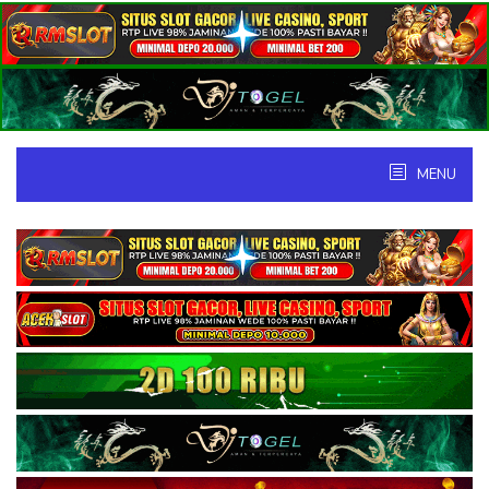
Skip
to
content
MENU