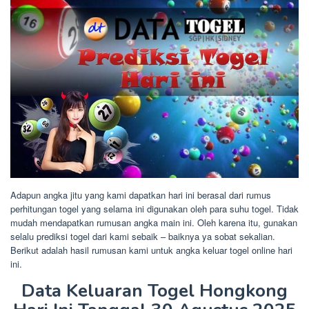
Adapun angka jitu yang kami dapatkan hari ini berasal dari rumus
perhitungan togel yang selama ini digunakan oleh para suhu togel. Tidak
mudah mendapatkan rumusan angka main ini. Oleh karena itu, gunakan
selalu prediksi togel dari kami sebaik – baiknya ya sobat sekalian.
Berikut adalah hasil rumusan kami untuk angka keluar togel online hari
ini.
Data Keluaran Togel Hongkong