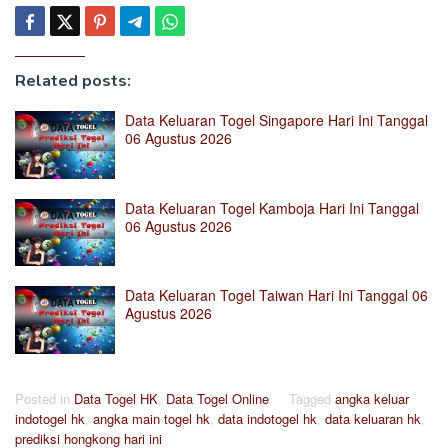
Related posts:
Data Keluaran Togel Singapore Hari Ini Tanggal
06 Agustus 2026
Data Keluaran Togel Kamboja Hari Ini Tanggal
06 Agustus 2026
Data Keluaran Togel Taiwan Hari Ini Tanggal 06
Agustus 2026
Posted in
Data Togel HK
,
Data Togel Online
Tagged
angka keluar
indotogel hk
,
angka main togel hk
,
data indotogel hk
,
data keluaran hk
,
prediksi hongkong hari ini