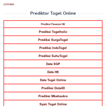
znmaev
Prediktor Togel Online
Prediksi Pasaran HK
Prediksi Togelholic
Prediksi SurgaTogel
Prediksi IndoTogel
Prediksi SuhuTogel
Data SGP
Data HK
Data Togel Online
Prediksi Duta4D
Prediksi Mbahsukro
Syair Togel Online