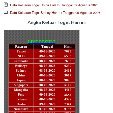
Data Keluaran Togel China Hari Ini Tanggal 09 Agustus 2026
Data Keluaran Togel Sidney Hari Ini Tanggal 09 Agustus 2026
Angka Keluar Togel Hari ini