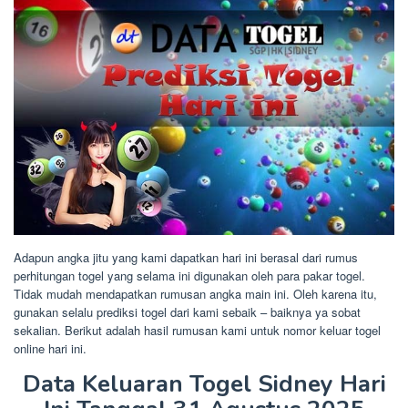
Adapun angka jitu yang kami dapatkan hari ini berasal dari rumus
perhitungan togel yang selama ini digunakan oleh para pakar togel.
Tidak mudah mendapatkan rumusan angka main ini. Oleh karena itu,
gunakan selalu prediksi togel dari kami sebaik – baiknya ya sobat
sekalian. Berikut adalah hasil rumusan kami untuk nomor keluar togel
online hari ini.
Data Keluaran Togel Sidney Hari