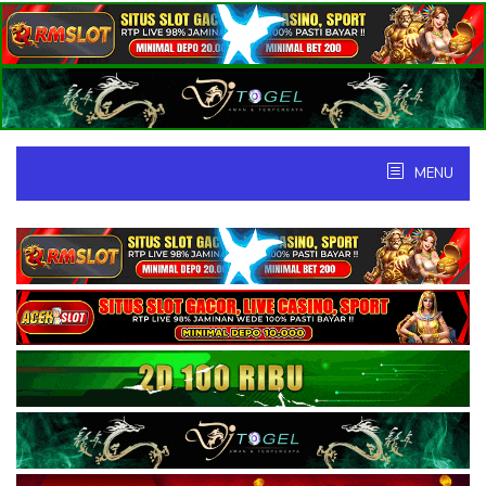
Skip
to
content
MENU