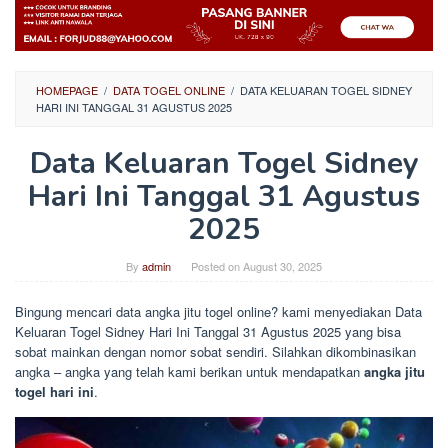
HOMEPAGE
/
DATA TOGEL ONLINE
/
DATA KELUARAN TOGEL SIDNEY
HARI INI TANGGAL 31 AGUSTUS 2025
Data Keluaran Togel Sidney
Hari Ini Tanggal 31 Agustus
2025
By
admin
Posted on
August 30, 2025
Bingung mencari data angka jitu togel online? kami menyediakan Data
Keluaran Togel Sidney Hari Ini Tanggal 31 Agustus 2025 yang bisa
sobat mainkan dengan nomor sobat sendiri. Silahkan dikombinasikan
angka – angka yang telah kami berikan untuk mendapatkan
angka jitu
togel hari ini
.