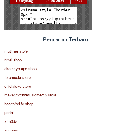
Pencarian Terbaru
mutimer store
nixel shop
akamsyourpc shop
fotomedia store
officialovo store
maverickcitymusicmerch store
healthforlife shop
portal
xfm0dv
znmaev