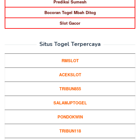
Prediksi Sumesh
Bocoran Togel Mbah Ditog
Slot Gacor
Situs Togel Terpercaya
RMSLOT
ACEKSLOT
TRIBUN855
SALAMJPTOGEL
PONDOKWIN
TRIBUN118