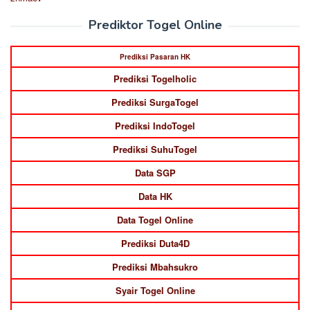
Prediktor Togel Online
Prediksi Pasaran HK
Prediksi Togelholic
Prediksi SurgaTogel
Prediksi IndoTogel
Prediksi SuhuTogel
Data SGP
Data HK
Data Togel Online
Prediksi Duta4D
Prediksi Mbahsukro
Syair Togel Online