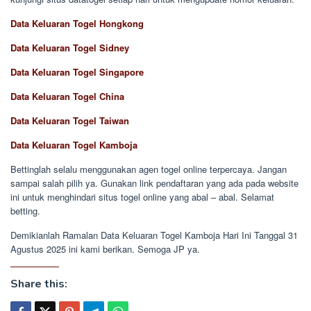
Data Keluaran Togel Hongkong
Data Keluaran Togel Sidney
Data Keluaran Togel Singapore
Data Keluaran Togel China
Data Keluaran Togel Taiwan
Data Keluaran Togel Kamboja
Bettinglah selalu menggunakan agen togel online terpercaya. Jangan
sampai salah pilih ya. Gunakan link pendaftaran yang ada pada website
ini untuk menghindari situs togel online yang abal – abal. Selamat
betting.
Demikianlah Ramalan Data Keluaran Togel Kamboja Hari Ini Tanggal 31
Agustus 2025 ini kami berikan. Semoga JP ya.
Share this: