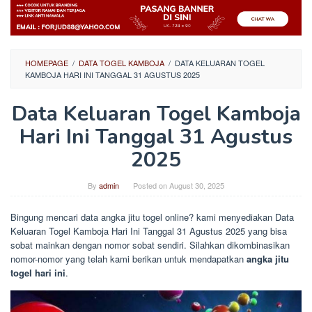
HOMEPAGE
/
DATA TOGEL KAMBOJA
/
DATA KELUARAN TOGEL
KAMBOJA HARI INI TANGGAL 31 AGUSTUS 2025
Data Keluaran Togel Kamboja
Hari Ini Tanggal 31 Agustus
2025
By
admin
Posted on
August 30, 2025
Bingung mencari data angka jitu togel online? kami menyediakan Data
Keluaran Togel Kamboja Hari Ini Tanggal 31 Agustus 2025 yang bisa
sobat mainkan dengan nomor sobat sendiri. Silahkan dikombinasikan
nomor-nomor yang telah kami berikan untuk mendapatkan
angka jitu
togel hari ini
.