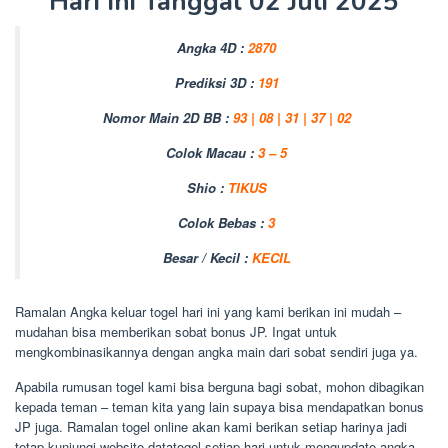
Hari Ini Tanggal 02 Juli 2025
Angka 4D :
2870
Prediksi 3D :
191
Nomor Main 2D BB :
93 | 08 | 31 | 37 | 02
Colok Macau :
3 – 5
Shio :
TIKUS
Colok Bebas :
3
Besar / Kecil :
KECIL
Ramalan Angka keluar togel hari ini yang kami berikan ini mudah –
mudahan bisa memberikan sobat bonus JP. Ingat untuk
mengkombinasikannya dengan angka main dari sobat sendiri juga ya.
Apabila rumusan togel kami bisa berguna bagi sobat, mohon dibagikan
kepada teman – teman kita yang lain supaya bisa mendapatkan bonus
JP juga. Ramalan togel online akan kami berikan setiap harinya jadi
tetap kunjungi website datatogel setiap hari untuk mengupdate angka