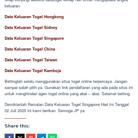
keluaran.
Data Keluaran Togel Hongkong
Data Keluaran Togel Sidney
Data Keluaran Togel Singapore
Data Keluaran Togel China
Data Keluaran Togel Taiwan
Data Keluaran Togel Kamboja
Bettinglah selalu menggunakan situs togel online terpercaya. Jangan
sampai salah pilih ya. Gunakan link pendaftaran yang ada pada situs ini
untuk menghindari agen togel online yang abal – abal. Selamat betting.
Demikianlah Ramalan Data Keluaran Togel Singapore Hari Ini Tanggal
02 Juli 2025 ini kami berikan. Semoga JP ya.
Share this: