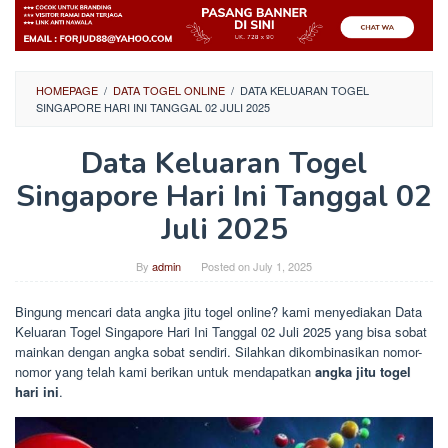
HOMEPAGE
/
DATA TOGEL ONLINE
/
DATA KELUARAN TOGEL
SINGAPORE HARI INI TANGGAL 02 JULI 2025
Data Keluaran Togel
Singapore Hari Ini Tanggal 02
Juli 2025
By
admin
Posted on
July 1, 2025
Bingung mencari data angka jitu togel online? kami menyediakan Data
Keluaran Togel Singapore Hari Ini Tanggal 02 Juli 2025 yang bisa sobat
mainkan dengan angka sobat sendiri. Silahkan dikombinasikan nomor-
nomor yang telah kami berikan untuk mendapatkan
angka jitu togel
hari ini
.