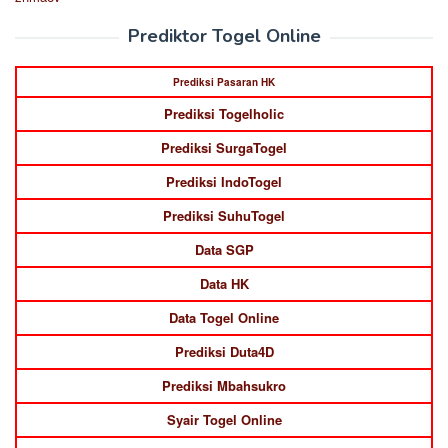
Prediktor Togel Online
Prediksi Pasaran HK
Prediksi Togelholic
Prediksi SurgaTogel
Prediksi IndoTogel
Prediksi SuhuTogel
Data SGP
Data HK
Data Togel Online
Prediksi Duta4D
Prediksi Mbahsukro
Syair Togel Online