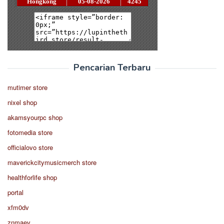
Pencarian Terbaru
mutimer store
nixel shop
akamsyourpc shop
fotomedia store
officialovo store
maverickcitymusicmerch store
healthforlife shop
portal
xfm0dv
znmaev