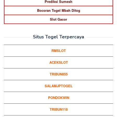
Prediksi Sumesh
Bocoran Togel Mbah Ditog
Slot Gacor
Situs Togel Terpercaya
RMSLOT
ACEKSLOT
TRIBUN855
SALAMJPTOGEL
PONDOKWIN
TRIBUN118