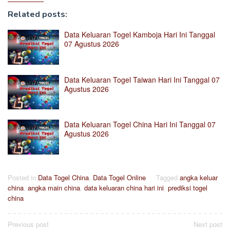
Related posts:
Data Keluaran Togel Kamboja Hari Ini Tanggal
07 Agustus 2026
Data Keluaran Togel Taiwan Hari Ini Tanggal 07
Agustus 2026
Data Keluaran Togel China Hari Ini Tanggal 07
Agustus 2026
Posted in
Data Togel China
,
Data Togel Online
Tagged
angka keluar
china
,
angka main china
,
data keluaran china hari ini
,
prediksi togel
china
Post
Previous post
Next post