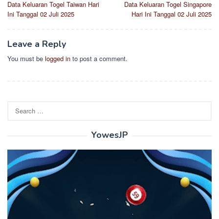
Data Keluaran Togel Taiwan Hari
Data Keluaran Togel Singapore
navigation
Ini Tanggal 02 Juli 2025
Hari Ini Tanggal 02 Juli 2025
Leave a Reply
You must be
logged in
to post a comment.
Search
for:
YowesJP