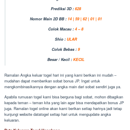
Prediksi 3D :
628
Nomor Main 2D BB :
14 | 59 | 62 | 01 | 01
Colok Macau :
4 – 8
Shio :
ULAR
Colok Bebas :
9
Besar / Kecil :
KECIL
Ramalan Angka keluar togel hari ini yang kami berikan ini mudah –
mudahan dapat memberikan sobat bonus JP. Ingat untuk
mengkombinasikannya dengan angka main dari sobat sendiri juga ya.
Apabila rumusan togel kami bisa berguna bagi sobat, mohon dibagikan
kepada teman – teman kita yang lain agar bisa mendapatkan bonus JP
juga. Ramalan togel online akan kami berikan setiap harinya jadi tetap
kunjungi website datatogel setiap hari untuk mengupdate angka
keluaran.