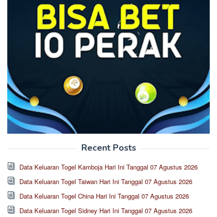
Recent Posts
Data Keluaran Togel Kamboja Hari Ini Tanggal 07 Agustus 2026
Data Keluaran Togel Taiwan Hari Ini Tanggal 07 Agustus 2026
Data Keluaran Togel China Hari Ini Tanggal 07 Agustus 2026
Data Keluaran Togel Sidney Hari Ini Tanggal 07 Agustus 2026