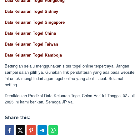
Data Keluaran Togel Hongkong
Data Keluaran Togel Sidney
Data Keluaran Togel Singapore
Data Keluaran Togel China
Data Keluaran Togel Taiwan
Data Keluaran Togel Kamboja
Bettinglah selalu menggunakan situs togel online terpercaya. Jangan
sampai salah pilih ya. Gunakan link pendaftaran yang ada pada website
ini untuk menghindari agen togel online yang abal – abal. Selamat
betting.
Demikianlah Prediksi Data Keluaran Togel China Hari Ini Tanggal 02 Juli
2025 ini kami berikan. Semoga JP ya.
Share this: