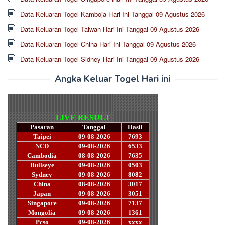
Data Keluaran Togel Kamboja Hari Ini Tanggal 09 Agustus 2026
Data Keluaran Togel Taiwan Hari Ini Tanggal 09 Agustus 2026
Data Keluaran Togel China Hari Ini Tanggal 09 Agustus 2026
Data Keluaran Togel Sidney Hari Ini Tanggal 09 Agustus 2026
Angka Keluar Togel Hari ini