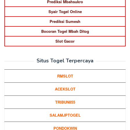
Prediksi Mbahsukro
Syair Togel Online
Prediksi Sumesh
Bocoran Togel Mbah Ditog
Slot Gacor
Situs Togel Terpercaya
RMSLOT
ACEKSLOT
TRIBUN855
SALAMJPTOGEL
PONDOKWIN