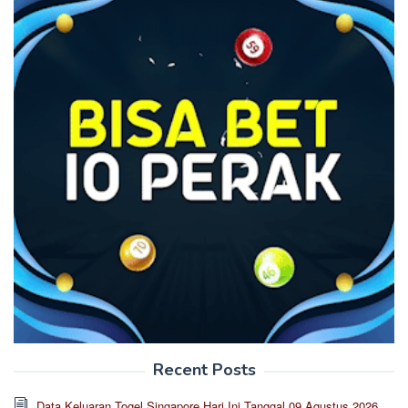
Recent Posts
Data Keluaran Togel Singapore Hari Ini Tanggal 09 Agustus 2026