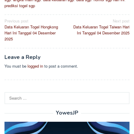
prediksi togel sgp
Post
Previous post
Next post
Data Keluaran Togel Hongkong
Data Keluaran Togel Taiwan Hari
navigation
Hari Ini Tanggal 04 Desember
Ini Tanggal 04 Desember 2025
2025
Leave a Reply
You must be
logged in
to post a comment.
Search
for:
YowesJP