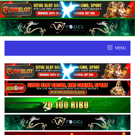
Skip
to
content
MENU