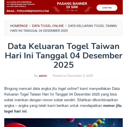
HOMEPAGE
/
DATA TOGEL ONLINE
/
DATA KELUARAN TOGEL TAIWAN
HARI INI TANGGAL 04 DESEMBER 2025
Data Keluaran Togel Taiwan
Hari Ini Tanggal 04 Desember
2025
By
admin
Posted on
December 3, 2025
Bingung mencari data angka jitu togel online? kami menyediakan Data
Keluaran Togel Taiwan Hari Ini Tanggal 04 Desember 2025 yang bisa
sobat mainkan dengan nomor sobat sendiri. Silahkan dikombinasikan
angka – angka yang telah kami berikan untuk mendapatkan
nomor jitu
togel hari ini
.