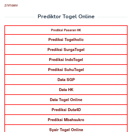
znmaev
Prediktor Togel Online
Prediksi Pasaran HK
Prediksi Togelholic
Prediksi SurgaTogel
Prediksi IndoTogel
Prediksi SuhuTogel
Data SGP
Data HK
Data Togel Online
Prediksi Duta4D
Prediksi Mbahsukro
Syair Togel Online