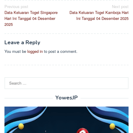
Post
Previous post
Next post
Data Keluaran Togel Singapore
Data Keluaran Togel Kamboja Hari
navigation
Hari Ini Tanggal 04 Desember
Ini Tanggal 04 Desember 2025
2025
Leave a Reply
You must be
logged in
to post a comment.
Search
for:
YowesJP