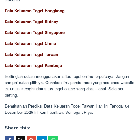
Data Keluaran Togel Hongkong
Data Keluaran Togel Sidney
Data Keluaran Togel Singapore
Data Keluaran Togel China
Data Keluaran Togel Taiwan
Data Keluaran Togel Kamboja
Bettinglah selalu menggunakan situs togel online terpercaya. Jangan
sampai salah pilih ya. Gunakan link pendaftaran yang ada pada website
ini untuk menghindari situs togel online yang abal – abal. Selamat
betting.
Demikianlah Prediksi Data Keluaran Togel Taiwan Hari Ini Tanggal 04
Desember 2025 ini kami berikan. Semoga JP ya.
Share this: