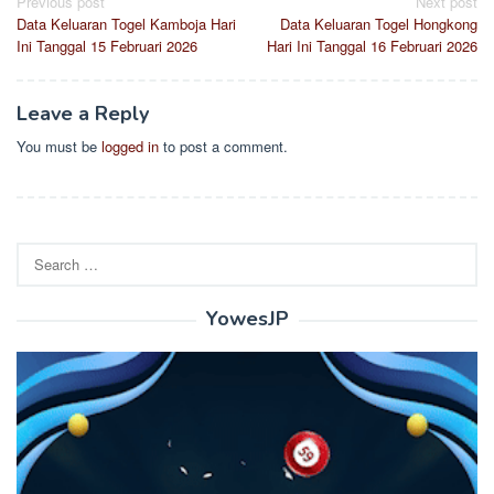
Post
Previous post
Next post
Data Keluaran Togel Kamboja Hari
Data Keluaran Togel Hongkong
navigation
Ini Tanggal 15 Februari 2026
Hari Ini Tanggal 16 Februari 2026
Leave a Reply
You must be
logged in
to post a comment.
Search
for:
YowesJP