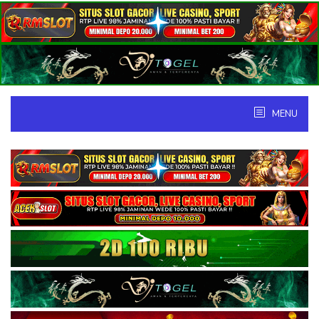
Skip
to
content
MENU