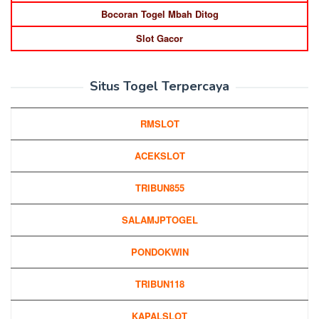
Bocoran Togel Mbah Ditog
Slot Gacor
Situs Togel Terpercaya
RMSLOT
ACEKSLOT
TRIBUN855
SALAMJPTOGEL
PONDOKWIN
TRIBUN118
KAPALSLOT