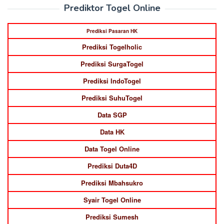
Prediktor Togel Online
Prediksi Pasaran HK
Prediksi Togelholic
Prediksi SurgaTogel
Prediksi IndoTogel
Prediksi SuhuTogel
Data SGP
Data HK
Data Togel Online
Prediksi Duta4D
Prediksi Mbahsukro
Syair Togel Online
Prediksi Sumesh