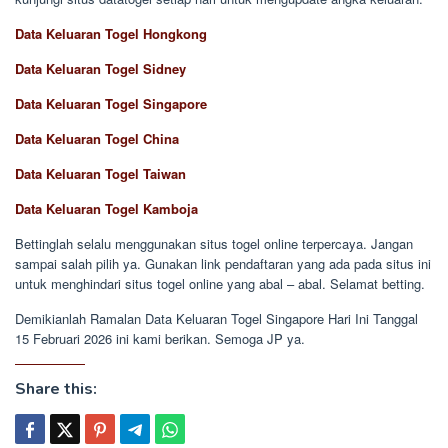
Data Keluaran Togel Hongkong
Data Keluaran Togel Sidney
Data Keluaran Togel Singapore
Data Keluaran Togel China
Data Keluaran Togel Taiwan
Data Keluaran Togel Kamboja
Bettinglah selalu menggunakan situs togel online terpercaya. Jangan
sampai salah pilih ya. Gunakan link pendaftaran yang ada pada situs ini
untuk menghindari situs togel online yang abal – abal. Selamat betting.
Demikianlah Ramalan Data Keluaran Togel Singapore Hari Ini Tanggal
15 Februari 2026 ini kami berikan. Semoga JP ya.
Share this: