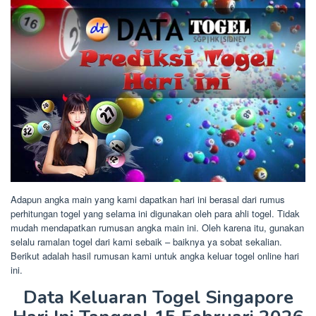
Adapun angka main yang kami dapatkan hari ini berasal dari rumus
perhitungan togel yang selama ini digunakan oleh para ahli togel. Tidak
mudah mendapatkan rumusan angka main ini. Oleh karena itu, gunakan
selalu ramalan togel dari kami sebaik – baiknya ya sobat sekalian.
Berikut adalah hasil rumusan kami untuk angka keluar togel online hari
ini.
Data Keluaran Togel Singapore