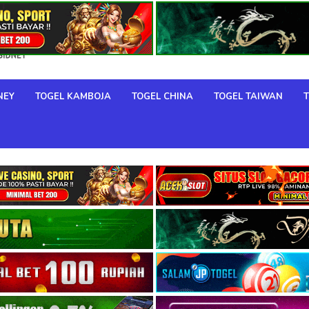
NEY
TOGEL KAMBOJA
TOGEL CHINA
TOGEL TAIWAN
T