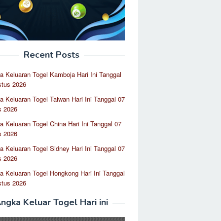
Recent Posts
a Keluaran Togel Kamboja Hari Ini Tanggal
stus 2026
a Keluaran Togel Taiwan Hari Ini Tanggal 07
s 2026
a Keluaran Togel China Hari Ini Tanggal 07
s 2026
a Keluaran Togel Sidney Hari Ini Tanggal 07
s 2026
a Keluaran Togel Hongkong Hari Ini Tanggal
stus 2026
ngka Keluar Togel Hari ini