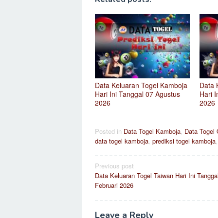
Data Keluaran Togel Kamboja
Data 
Hari Ini Tanggal 07 Agustus
Hari 
2026
2026
Posted in
Data Togel Kamboja
,
Data Togel 
data togel kamboja
,
prediksi togel kamboja
Post
Previous post
Data Keluaran Togel Taiwan Hari Ini Tangga
navigation
Februari 2026
Leave a Reply