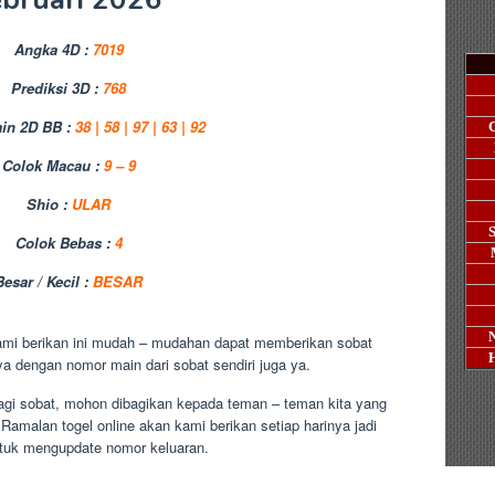
Angka 4D :
7019
Prediksi 3D :
768
in 2D BB :
38 | 58 | 97 | 63 | 92
Colok Macau :
9 – 9
Shio :
ULAR
Colok Bebas :
4
Besar / Kecil :
BESAR
kami berikan ini mudah – mudahan dapat memberikan sobat
 dengan nomor main dari sobat sendiri juga ya.
agi sobat, mohon dibagikan kepada teman – teman kita yang
Ramalan togel online akan kami berikan setiap harinya jadi
untuk mengupdate nomor keluaran.