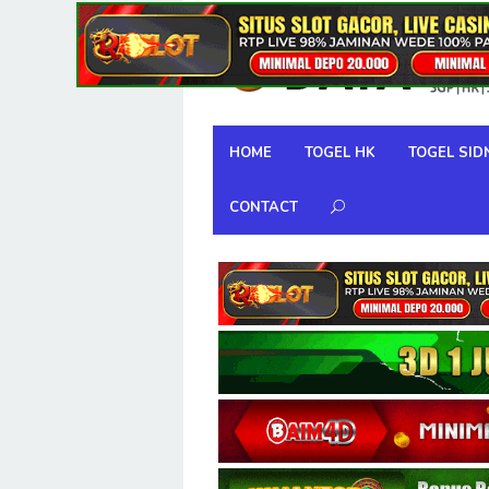
Skip
to
content
HOME
TOGEL HK
TOGEL SID
CONTACT