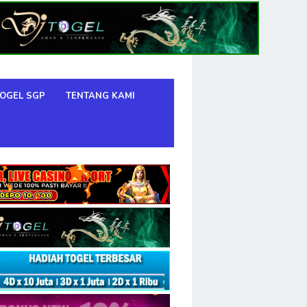
OGEL SGP
TENTANG KAMI