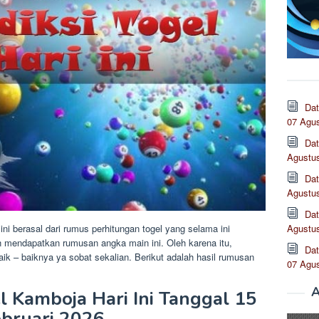
Dat
07 Agu
Dat
Agustu
Dat
Agustu
Dat
ni berasal dari rumus perhitungan togel yang selama ini
Agustu
h mendapatkan rumusan angka main ini. Oleh karena itu,
Dat
aik – baiknya ya sobat sekalian. Berikut adalah hasil rumusan
07 Agu
A
l Kamboja Hari Ini Tanggal 15
bruari 2026