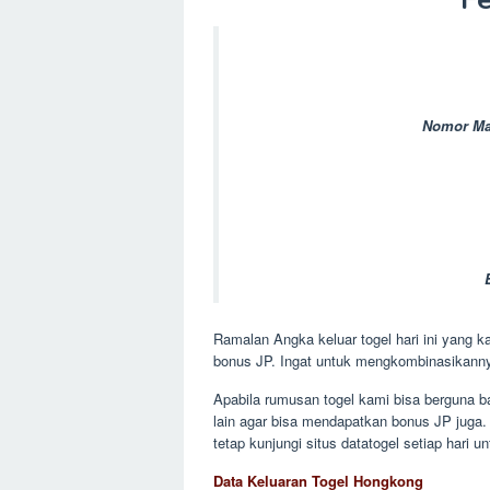
Nomor Ma
Ramalan Angka keluar togel hari ini yang 
bonus JP. Ingat untuk mengkombinasikannya
Apabila rumusan togel kami bisa berguna b
lain agar bisa mendapatkan bonus JP juga. 
tetap kunjungi situs datatogel setiap hari 
Data Keluaran Togel Hongkong