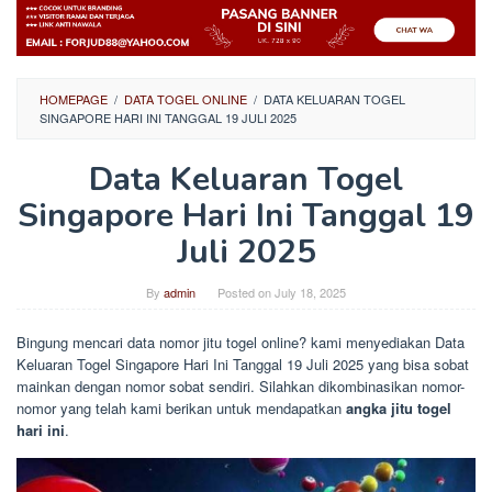
HOMEPAGE
/
DATA TOGEL ONLINE
/
DATA KELUARAN TOGEL
SINGAPORE HARI INI TANGGAL 19 JULI 2025
Data Keluaran Togel
Singapore Hari Ini Tanggal 19
Juli 2025
By
admin
Posted on
July 18, 2025
Bingung mencari data nomor jitu togel online? kami menyediakan Data
Keluaran Togel Singapore Hari Ini Tanggal 19 Juli 2025 yang bisa sobat
mainkan dengan nomor sobat sendiri. Silahkan dikombinasikan nomor-
nomor yang telah kami berikan untuk mendapatkan
angka jitu togel
hari ini
.