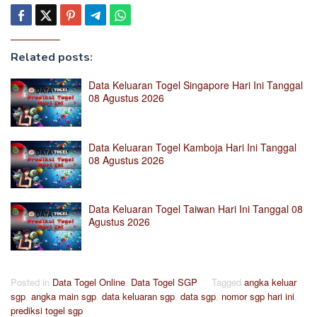
Related posts:
Data Keluaran Togel Singapore Hari Ini Tanggal
08 Agustus 2026
Data Keluaran Togel Kamboja Hari Ini Tanggal
08 Agustus 2026
Data Keluaran Togel Taiwan Hari Ini Tanggal 08
Agustus 2026
Posted in
Data Togel Online
,
Data Togel SGP
Tagged
angka keluar
sgp
,
angka main sgp
,
data keluaran sgp
,
data sgp
,
nomor sgp hari ini
,
prediksi togel sgp