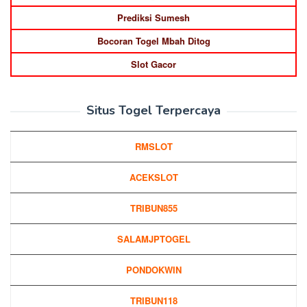
Prediksi Sumesh
Bocoran Togel Mbah Ditog
Slot Gacor
Situs Togel Terpercaya
RMSLOT
ACEKSLOT
TRIBUN855
SALAMJPTOGEL
PONDOKWIN
TRIBUN118