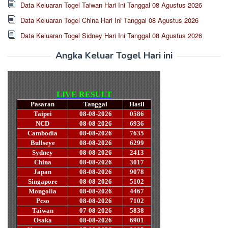
Data Keluaran Togel Taiwan Hari Ini Tanggal 08 Agustus 2026
Data Keluaran Togel China Hari Ini Tanggal 08 Agustus 2026
Data Keluaran Togel Sidney Hari Ini Tanggal 08 Agustus 2026
Angka Keluar Togel Hari ini