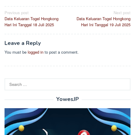
Post
Previous post
Next post
Data Keluaran Togel Hongkong
Data Keluaran Togel Hongkong
navigation
Hari Ini Tanggal 18 Juli 2025
Hari Ini Tanggal 19 Juli 2025
Leave a Reply
You must be
logged in
to post a comment.
Search
for:
YowesJP