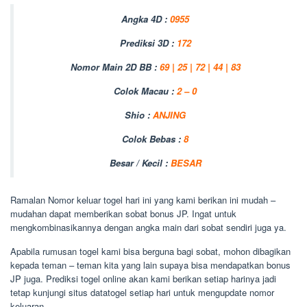
Angka 4D :
0955
Prediksi 3D :
172
Nomor Main 2D BB :
69 | 25 | 72 | 44 | 83
Colok Macau :
2 – 0
Shio :
ANJING
Colok Bebas :
8
Besar / Kecil :
BESAR
Ramalan Nomor keluar togel hari ini yang kami berikan ini mudah –
mudahan dapat memberikan sobat bonus JP. Ingat untuk
mengkombinasikannya dengan angka main dari sobat sendiri juga ya.
Apabila rumusan togel kami bisa berguna bagi sobat, mohon dibagikan
kepada teman – teman kita yang lain supaya bisa mendapatkan bonus
JP juga. Prediksi togel online akan kami berikan setiap harinya jadi
tetap kunjungi situs datatogel setiap hari untuk mengupdate nomor
keluaran.