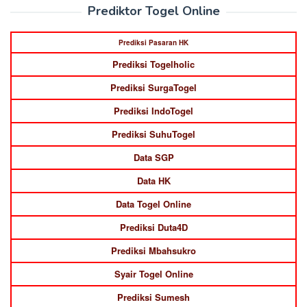
Prediktor Togel Online
Prediksi Pasaran HK
Prediksi Togelholic
Prediksi SurgaTogel
Prediksi IndoTogel
Prediksi SuhuTogel
Data SGP
Data HK
Data Togel Online
Prediksi Duta4D
Prediksi Mbahsukro
Syair Togel Online
Prediksi Sumesh