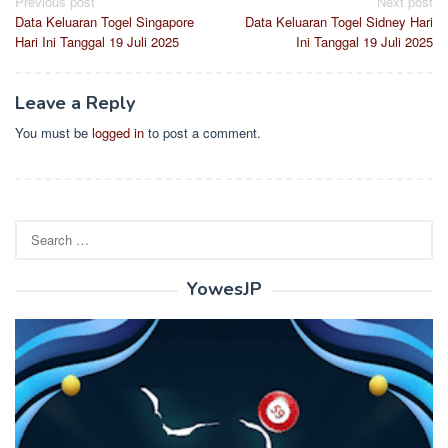
Post
Previous post
Next post
Data Keluaran Togel Singapore
Data Keluaran Togel Sidney Hari
navigation
Hari Ini Tanggal 19 Juli 2025
Ini Tanggal 19 Juli 2025
Leave a Reply
You must be
logged in
to post a comment.
Search
for:
YowesJP