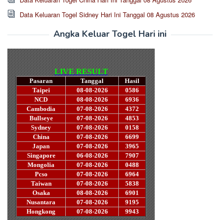
Data Keluaran Togel Sidney Hari Ini Tanggal 08 Agustus 2026
Angka Keluar Togel Hari ini