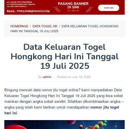
HOMEPAGE
/
DATA TOGEL HK
/
DATA KELUARAN TOGEL HONGKONG
HARI INI TANGGAL 19 JULI 2025
Data Keluaran Togel
Hongkong Hari Ini Tanggal
19 Juli 2025
By
admin
Posted on
July 18, 2025
Bingung mencari data nomor jitu togel online? kami menyediakan Data
Keluaran Togel Hongkong Hari Ini Tanggal 19 Juli 2025 yang bisa sobat
mainkan dengan angka sobat sendiri. Silahkan dikombinasikan angka –
angka yang telah kami berikan untuk mendapatkan
nomor jitu togel
hari ini
.