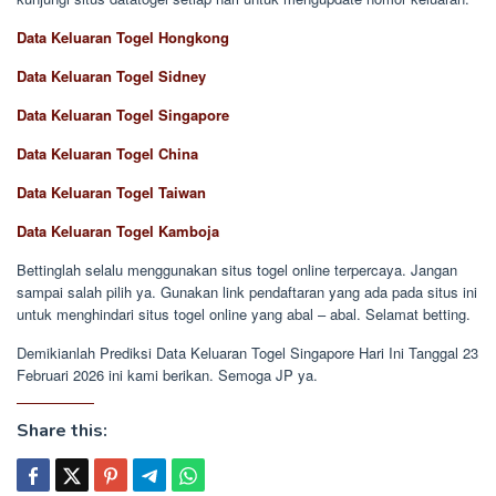
Data Keluaran Togel Hongkong
Data Keluaran Togel Sidney
Data Keluaran Togel Singapore
Data Keluaran Togel China
Data Keluaran Togel Taiwan
Data Keluaran Togel Kamboja
Bettinglah selalu menggunakan situs togel online terpercaya. Jangan
sampai salah pilih ya. Gunakan link pendaftaran yang ada pada situs ini
untuk menghindari situs togel online yang abal – abal. Selamat betting.
Demikianlah Prediksi Data Keluaran Togel Singapore Hari Ini Tanggal 23
Februari 2026 ini kami berikan. Semoga JP ya.
Share this: