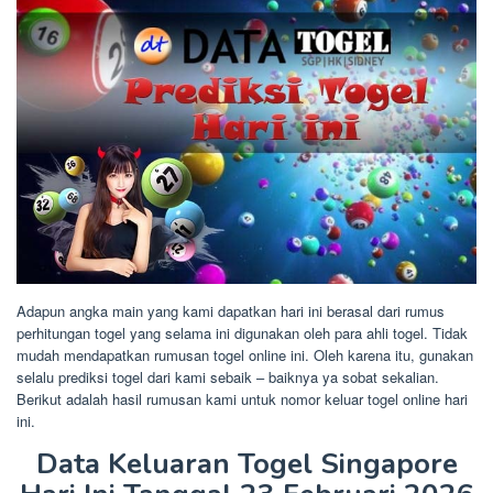
Adapun angka main yang kami dapatkan hari ini berasal dari rumus
perhitungan togel yang selama ini digunakan oleh para ahli togel. Tidak
mudah mendapatkan rumusan togel online ini. Oleh karena itu, gunakan
selalu prediksi togel dari kami sebaik – baiknya ya sobat sekalian.
Berikut adalah hasil rumusan kami untuk nomor keluar togel online hari
ini.
Data Keluaran Togel Singapore