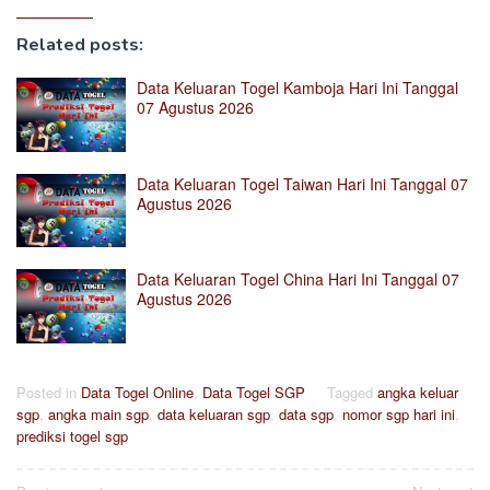
Related posts:
Data Keluaran Togel Kamboja Hari Ini Tanggal
07 Agustus 2026
Data Keluaran Togel Taiwan Hari Ini Tanggal 07
Agustus 2026
Data Keluaran Togel China Hari Ini Tanggal 07
Agustus 2026
Posted in
Data Togel Online
,
Data Togel SGP
Tagged
angka keluar
sgp
,
angka main sgp
,
data keluaran sgp
,
data sgp
,
nomor sgp hari ini
,
prediksi togel sgp