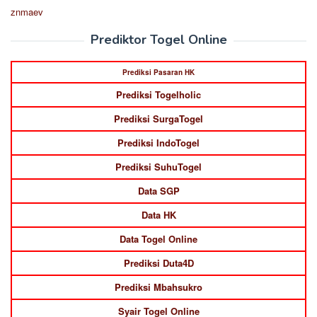
znmaev
Prediktor Togel Online
Prediksi Pasaran HK
Prediksi Togelholic
Prediksi SurgaTogel
Prediksi IndoTogel
Prediksi SuhuTogel
Data SGP
Data HK
Data Togel Online
Prediksi Duta4D
Prediksi Mbahsukro
Syair Togel Online