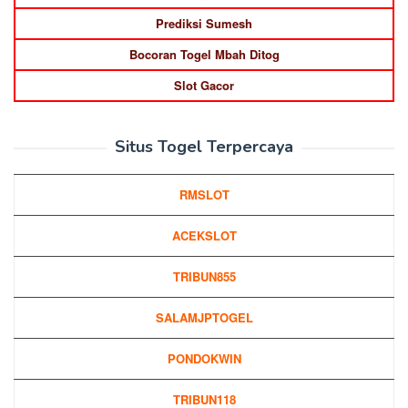
Prediksi Sumesh
Bocoran Togel Mbah Ditog
Slot Gacor
Situs Togel Terpercaya
RMSLOT
ACEKSLOT
TRIBUN855
SALAMJPTOGEL
PONDOKWIN
TRIBUN118