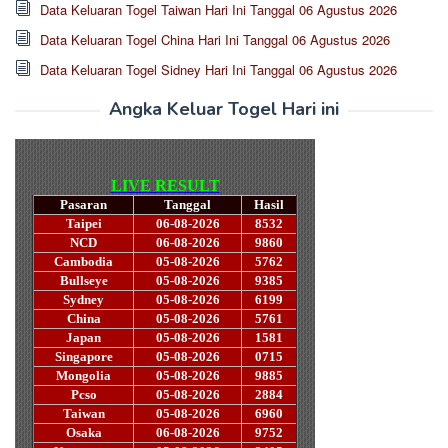
Data Keluaran Togel Taiwan Hari Ini Tanggal 06 Agustus 2026
Data Keluaran Togel China Hari Ini Tanggal 06 Agustus 2026
Data Keluaran Togel Sidney Hari Ini Tanggal 06 Agustus 2026
Angka Keluar Togel Hari ini