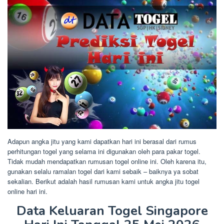
Adapun angka jitu yang kami dapatkan hari ini berasal dari rumus
perhitungan togel yang selama ini digunakan oleh para pakar togel.
Tidak mudah mendapatkan rumusan togel online ini. Oleh karena itu,
gunakan selalu ramalan togel dari kami sebaik – baiknya ya sobat
sekalian. Berikut adalah hasil rumusan kami untuk angka jitu togel
online hari ini.
Data Keluaran Togel Singapore