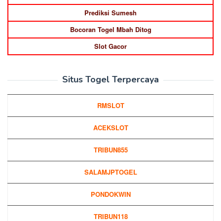
Prediksi Sumesh
Bocoran Togel Mbah Ditog
Slot Gacor
Situs Togel Terpercaya
RMSLOT
ACEKSLOT
TRIBUN855
SALAMJPTOGEL
PONDOKWIN
TRIBUN118