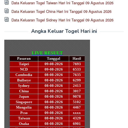
Data Keluaran Togel Taiwan Hari Ini Tanggal 09 Agustus 2026
Data Keluaran Togel China Hari Ini Tanggal 09 Agustus 2026
Data Keluaran Togel Sidney Hari Ini Tanggal 09 Agustus 2026
Angka Keluar Togel Hari ini