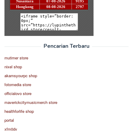
Pencarian Terbaru
mutimer store
nixel shop
akamsyourpc shop
fotomedia store
officialovo store
maverickcitymusicmerch store
healthforlife shop
portal
xfm0dv