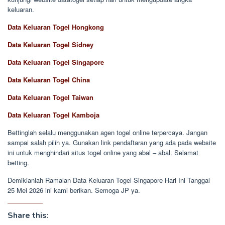
keluaran.
Data Keluaran Togel Hongkong
Data Keluaran Togel Sidney
Data Keluaran Togel Singapore
Data Keluaran Togel China
Data Keluaran Togel Taiwan
Data Keluaran Togel Kamboja
Bettinglah selalu menggunakan agen togel online terpercaya. Jangan
sampai salah pilih ya. Gunakan link pendaftaran yang ada pada website
ini untuk menghindari situs togel online yang abal – abal. Selamat
betting.
Demikianlah Ramalan Data Keluaran Togel Singapore Hari Ini Tanggal
25 Mei 2026 ini kami berikan. Semoga JP ya.
Share this: