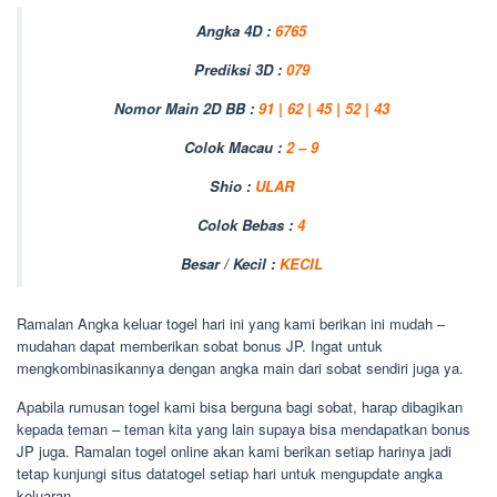
Angka 4D :
6765
Prediksi 3D :
079
Nomor Main 2D BB :
91 | 62 | 45 | 52 | 43
Colok Macau :
2 – 9
Shio :
ULAR
Colok Bebas :
4
Besar / Kecil :
KECIL
Ramalan Angka keluar togel hari ini yang kami berikan ini mudah –
mudahan dapat memberikan sobat bonus JP. Ingat untuk
mengkombinasikannya dengan angka main dari sobat sendiri juga ya.
Apabila rumusan togel kami bisa berguna bagi sobat, harap dibagikan
kepada teman – teman kita yang lain supaya bisa mendapatkan bonus
JP juga. Ramalan togel online akan kami berikan setiap harinya jadi
tetap kunjungi situs datatogel setiap hari untuk mengupdate angka
keluaran.