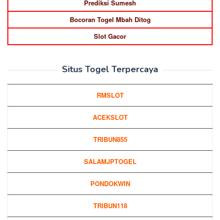
Prediksi Sumesh
Bocoran Togel Mbah Ditog
Slot Gacor
Situs Togel Terpercaya
RMSLOT
ACEKSLOT
TRIBUN855
SALAMJPTOGEL
PONDOKWIN
TRIBUN118