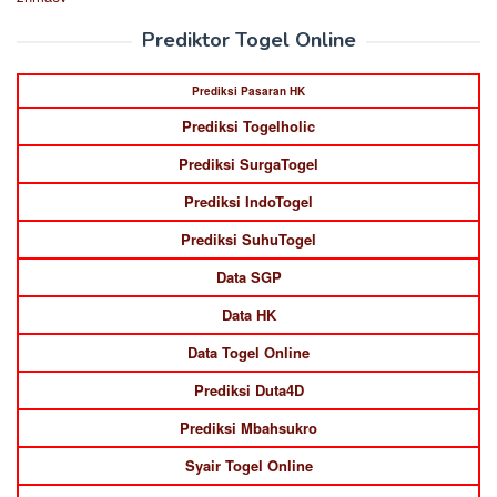
Prediktor Togel Online
Prediksi Pasaran HK
Prediksi Togelholic
Prediksi SurgaTogel
Prediksi IndoTogel
Prediksi SuhuTogel
Data SGP
Data HK
Data Togel Online
Prediksi Duta4D
Prediksi Mbahsukro
Syair Togel Online