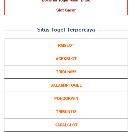
Slot Gacor
Situs Togel Terpercaya
RMSLOT
ACEKSLOT
TRIBUN855
SALAMJPTOGEL
PONDOKWIN
TRIBUN118
KAPALSLOT