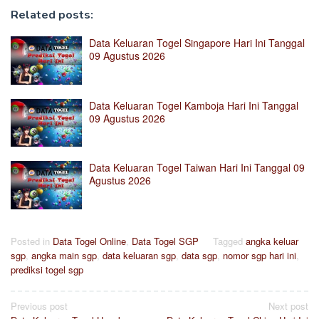
Related posts:
Data Keluaran Togel Singapore Hari Ini Tanggal
09 Agustus 2026
Data Keluaran Togel Kamboja Hari Ini Tanggal
09 Agustus 2026
Data Keluaran Togel Taiwan Hari Ini Tanggal 09
Agustus 2026
Posted in
Data Togel Online
,
Data Togel SGP
Tagged
angka keluar
sgp
,
angka main sgp
,
data keluaran sgp
,
data sgp
,
nomor sgp hari ini
,
prediksi togel sgp
Post
Previous post
Next post