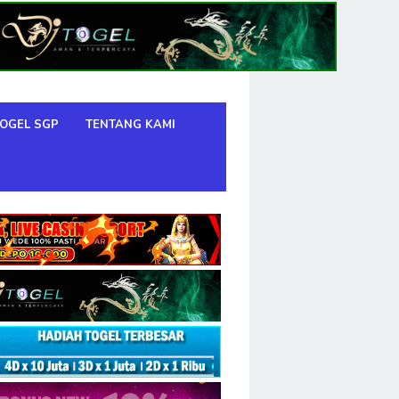
OGEL SGP
TENTANG KAMI