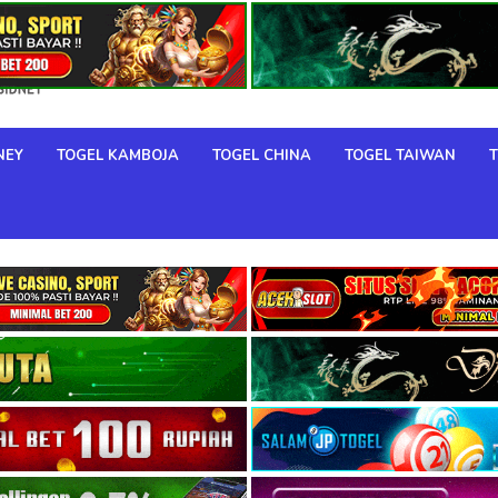
NEY
TOGEL KAMBOJA
TOGEL CHINA
TOGEL TAIWAN
T