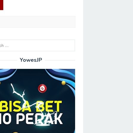
YowesJP