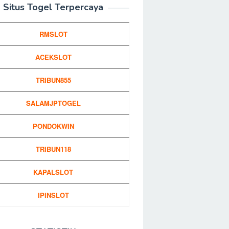
Situs Togel Terpercaya
RMSLOT
ACEKSLOT
TRIBUN855
SALAMJPTOGEL
PONDOKWIN
TRIBUN118
KAPALSLOT
IPINSLOT