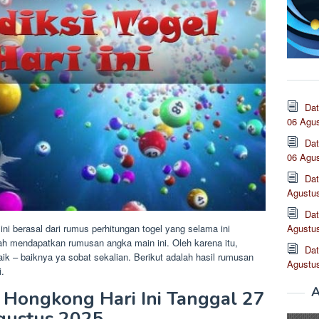
Dat
06 Agu
Dat
06 Agu
Dat
Agustu
Dat
ni berasal dari rumus perhitungan togel yang selama ini
Agustu
ah mendapatkan rumusan angka main ini. Oleh karena itu,
Dat
aik – baiknya ya sobat sekalian. Berikut adalah hasil rumusan
Agustu
.
A
 Hongkong Hari Ini Tanggal 27
gustus 2025