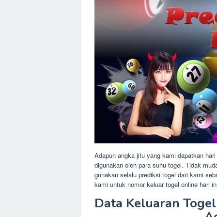
Adapun angka jitu yang kami dapatkan hari i
digunakan oleh para suhu togel. Tidak mud
gunakan selalu prediksi togel dari kami seb
kami untuk nomor keluar togel online hari ini
Data Keluaran Togel
A