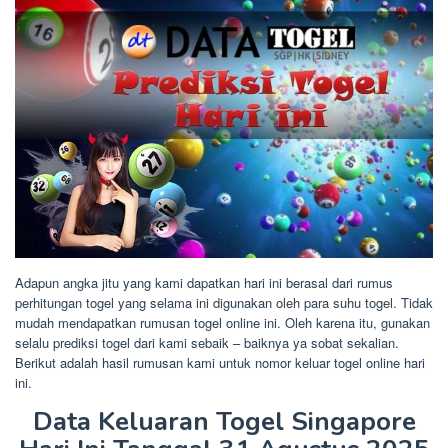
Adapun angka jitu yang kami dapatkan hari ini berasal dari rumus
perhitungan togel yang selama ini digunakan oleh para suhu togel. Tidak
mudah mendapatkan rumusan togel online ini. Oleh karena itu, gunakan
selalu prediksi togel dari kami sebaik – baiknya ya sobat sekalian.
Berikut adalah hasil rumusan kami untuk nomor keluar togel online hari
ini.
Data Keluaran Togel Singapore