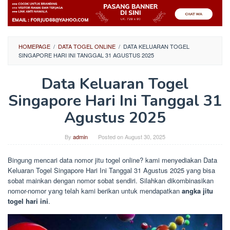
HOMEPAGE
/
DATA TOGEL ONLINE
/
DATA KELUARAN TOGEL
SINGAPORE HARI INI TANGGAL 31 AGUSTUS 2025
Data Keluaran Togel
Singapore Hari Ini Tanggal 31
Agustus 2025
By
admin
Posted on
August 30, 2025
Bingung mencari data nomor jitu togel online? kami menyediakan Data
Keluaran Togel Singapore Hari Ini Tanggal 31 Agustus 2025 yang bisa
sobat mainkan dengan nomor sobat sendiri. Silahkan dikombinasikan
nomor-nomor yang telah kami berikan untuk mendapatkan
angka jitu
togel hari ini
.