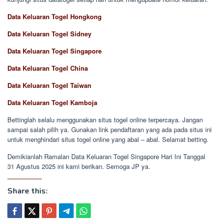
Data Keluaran Togel Hongkong
Data Keluaran Togel Sidney
Data Keluaran Togel Singapore
Data Keluaran Togel China
Data Keluaran Togel Taiwan
Data Keluaran Togel Kamboja
Bettinglah selalu menggunakan situs togel online terpercaya. Jangan
sampai salah pilih ya. Gunakan link pendaftaran yang ada pada situs ini
untuk menghindari situs togel online yang abal – abal. Selamat betting.
Demikianlah Ramalan Data Keluaran Togel Singapore Hari Ini Tanggal
31 Agustus 2025 ini kami berikan. Semoga JP ya.
Share this: