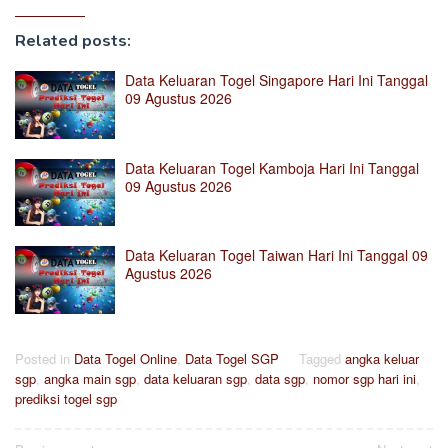
Related posts:
Data Keluaran Togel Singapore Hari Ini Tanggal
09 Agustus 2026
Data Keluaran Togel Kamboja Hari Ini Tanggal
09 Agustus 2026
Data Keluaran Togel Taiwan Hari Ini Tanggal 09
Agustus 2026
Posted in
Data Togel Online
,
Data Togel SGP
Tagged
angka keluar
sgp
,
angka main sgp
,
data keluaran sgp
,
data sgp
,
nomor sgp hari ini
,
prediksi togel sgp