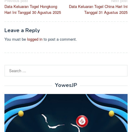
Post
Previous post
Next post
Data Keluaran Togel Hongkong
Data Keluaran Togel China Hari Ini
navigation
Hari Ini Tanggal 30 Agustus 2025
Tanggal 31 Agustus 2025
Leave a Reply
You must be
logged in
to post a comment.
Search
for:
YowesJP