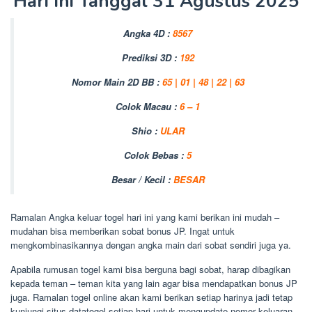
Hari Ini Tanggal 31 Agustus 2025
Angka 4D :
8567
Prediksi 3D :
192
Nomor Main 2D BB :
65 | 01 | 48 | 22 | 63
Colok Macau :
6 – 1
Shio :
ULAR
Colok Bebas :
5
Besar / Kecil :
BESAR
Ramalan Angka keluar togel hari ini yang kami berikan ini mudah –
mudahan bisa memberikan sobat bonus JP. Ingat untuk
mengkombinasikannya dengan angka main dari sobat sendiri juga ya.
Apabila rumusan togel kami bisa berguna bagi sobat, harap dibagikan
kepada teman – teman kita yang lain agar bisa mendapatkan bonus JP
juga. Ramalan togel online akan kami berikan setiap harinya jadi tetap
kunjungi situs datatogel setiap hari untuk mengupdate nomor keluaran.