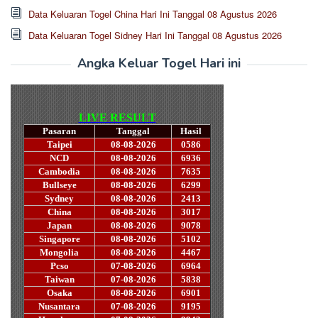
Data Keluaran Togel China Hari Ini Tanggal 08 Agustus 2026
Data Keluaran Togel Sidney Hari Ini Tanggal 08 Agustus 2026
Angka Keluar Togel Hari ini