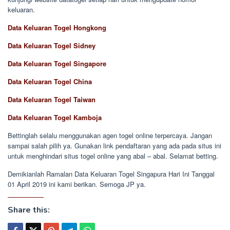
keluaran.
Data Keluaran Togel Hongkong
Data Keluaran Togel Sidney
Data Keluaran Togel Singapore
Data Keluaran Togel China
Data Keluaran Togel Taiwan
Data Keluaran Togel Kamboja
Bettinglah selalu menggunakan agen togel online terpercaya. Jangan
sampai salah pilih ya. Gunakan link pendaftaran yang ada pada situs ini
untuk menghindari situs togel online yang abal – abal. Selamat betting.
Demikianlah Ramalan Data Keluaran Togel Singapura Hari Ini Tanggal
01 April 2019 ini kami berikan. Semoga JP ya.
Share this: