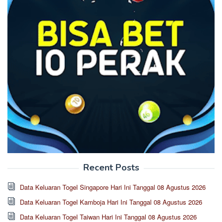
Recent Posts
Data Keluaran Togel Singapore Hari Ini Tanggal 08 Agustus 2026
Data Keluaran Togel Kamboja Hari Ini Tanggal 08 Agustus 2026
Data Keluaran Togel Taiwan Hari Ini Tanggal 08 Agustus 2026