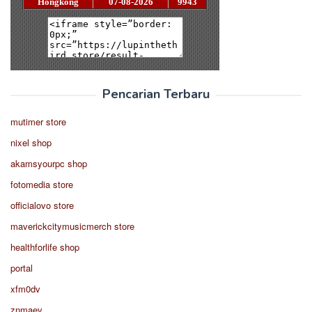
Pencarian Terbaru
mutimer store
nixel shop
akamsyourpc shop
fotomedia store
officialovo store
maverickcitymusicmerch store
healthforlife shop
portal
xfm0dv
znmaev