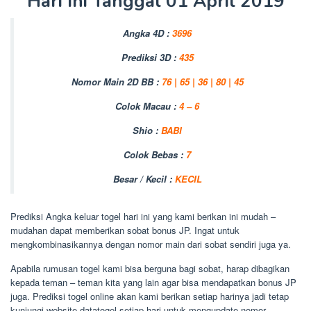
Hari Ini Tanggal 01 April 2019
Angka 4D :
3696
Prediksi 3D :
435
Nomor Main 2D BB :
76 | 65 | 36 | 80 | 45
Colok Macau :
4 – 6
Shio :
BABI
Colok Bebas :
7
Besar / Kecil :
KECIL
Prediksi Angka keluar togel hari ini yang kami berikan ini mudah –
mudahan dapat memberikan sobat bonus JP. Ingat untuk
mengkombinasikannya dengan nomor main dari sobat sendiri juga ya.
Apabila rumusan togel kami bisa berguna bagi sobat, harap dibagikan
kepada teman – teman kita yang lain agar bisa mendapatkan bonus JP
juga. Prediksi togel online akan kami berikan setiap harinya jadi tetap
kunjungi website datatogel setiap hari untuk mengupdate nomor