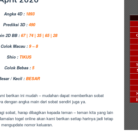
Angka 4D :
1893
Prediksi 3D :
490
in 2D BB :
67 | 74 | 35 | 65 | 28
Colok Macau :
9 – 8
Shio :
TIKUS
Colok Bebas :
5
Besar / Kecil :
BESAR
kami berikan ini mudah – mudahan dapat memberikan sobat
 dengan angka main dari sobat sendiri juga ya.
gi sobat, harap dibagikan kepada teman – teman kita yang lain
alan togel online akan kami berikan setiap harinya jadi tetap
uk mengupdate nomor keluaran.