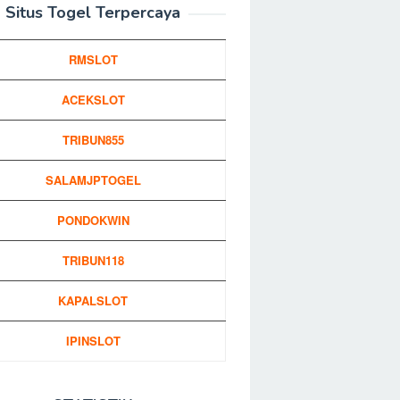
Situs Togel Terpercaya
RMSLOT
ACEKSLOT
TRIBUN855
SALAMJPTOGEL
PONDOKWIN
TRIBUN118
KAPALSLOT
IPINSLOT