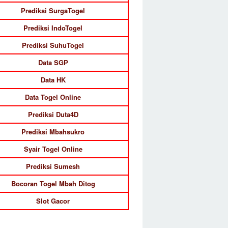
Prediksi SurgaTogel
Prediksi IndoTogel
Prediksi SuhuTogel
Data SGP
Data HK
Data Togel Online
Prediksi Duta4D
Prediksi Mbahsukro
Syair Togel Online
Prediksi Sumesh
Bocoran Togel Mbah Ditog
Slot Gacor