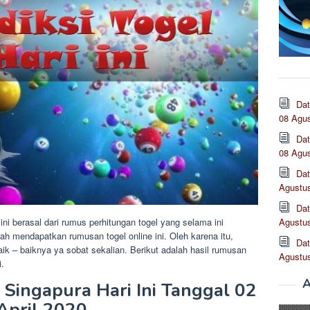
Dat
08 Agu
Dat
08 Agu
Dat
Agustu
Dat
ni berasal dari rumus perhitungan togel yang selama ini
Agustu
ah mendapatkan rumusan togel online ini. Oleh karena itu,
Dat
aik – baiknya ya sobat sekalian. Berikut adalah hasil rumusan
Agustu
.
A
 Singapura Hari Ini Tanggal 02
April 2020