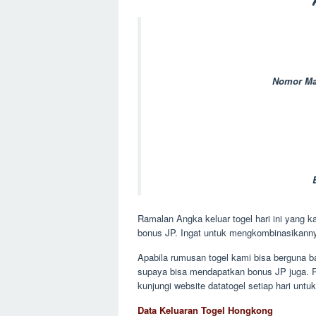
Nomor Ma
Ramalan Angka keluar togel hari ini yang 
bonus JP. Ingat untuk mengkombinasikannya
Apabila rumusan togel kami bisa berguna ba
supaya bisa mendapatkan bonus JP juga. Ram
kunjungi website datatogel setiap hari unt
Data Keluaran Togel Hongkong