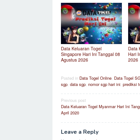
Data Keluaran Togel
Data 
Singapore Hari Ini Tanggal 08
Hari 
Agustus 2026
2026
Posted in
Data Togel Online
,
Data Togel S
sgp
,
data sgp
,
nomor sgp hari ini
,
prediksi 
Post
Previous post
Data Keluaran Togel Myanmar Hari Ini Tang
navigation
April 2020
Leave a Reply