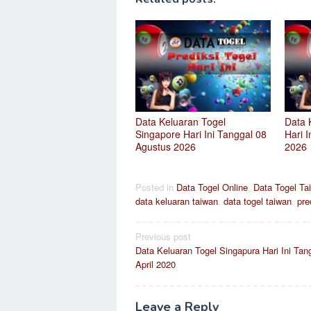
Data Keluaran Togel
Data 
Singapore Hari Ini Tanggal 08
Hari 
Agustus 2026
2026
Posted in
Data Togel Online
,
Data Togel Ta
data keluaran taiwan
,
data togel taiwan
,
pre
Post
Previous post
Data Keluaran Togel Singapura Hari Ini Tan
navigation
April 2020
Leave a Reply