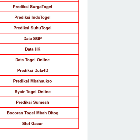
Prediksi SurgaTogel
Prediksi IndoTogel
Prediksi SuhuTogel
Data SGP
Data HK
Data Togel Online
Prediksi Duta4D
Prediksi Mbahsukro
Syair Togel Online
Prediksi Sumesh
Bocoran Togel Mbah Ditog
Slot Gacor