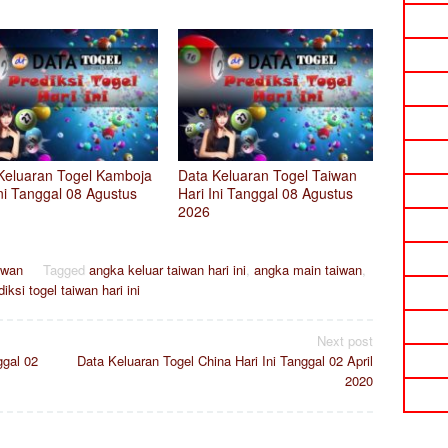
Keluaran Togel Kamboja
Data Keluaran Togel Taiwan
Ini Tanggal 08 Agustus
Hari Ini Tanggal 08 Agustus
2026
iwan
Tagged
angka keluar taiwan hari ini
,
angka main taiwan
,
diksi togel taiwan hari ini
Next post
ggal 02
Data Keluaran Togel China Hari Ini Tanggal 02 April
2020