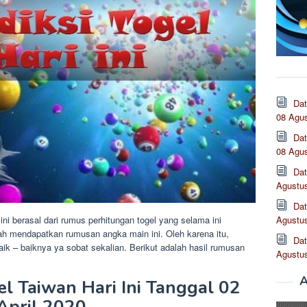
Dat
08 Agu
Dat
08 Agu
Dat
Agustu
Dat
ni berasal dari rumus perhitungan togel yang selama ini
Agustu
ah mendapatkan rumusan angka main ini. Oleh karena itu,
Dat
aik – baiknya ya sobat sekalian. Berikut adalah hasil rumusan
Agustu
A
l Taiwan Hari Ini Tanggal 02
April 2020