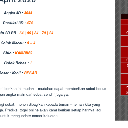
Angka 4D :
3644
Prediksi 3D :
474
in 2D BB :
64 | 86 | 84 | 70 | 24
Colok Macau :
8 – 4
Shio :
KAMBING
Colok Bebas :
1
Besar / Kecil :
BESAR
 kami berikan ini mudah – mudahan dapat memberikan sobat bonus
n angka main dari sobat sendiri juga ya.
agi sobat, mohon dibagikan kepada teman – teman kita yang
 Prediksi togel online akan kami berikan setiap harinya jadi
ri untuk mengupdate nomor keluaran.