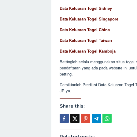
Data Keluaran Togel Sidney
Data Keluaran Togel Singapore
Data Keluaran Togel China
Data Keluaran Togel Taiwan
Data Keluaran Togel Kamboja
Bettinglah selalu menggunakan situs togel 
pendaftaran yang ada pada website ini untuk
betting.
Demikianlah Prediksi Data Keluaran Togel T
JP ya.
Share this:
Related posts: