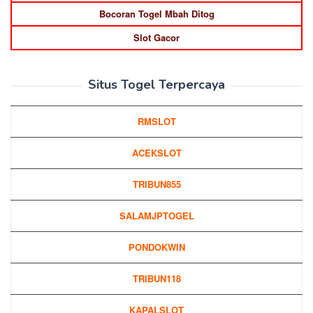
Bocoran Togel Mbah Ditog
Slot Gacor
Situs Togel Terpercaya
RMSLOT
ACEKSLOT
TRIBUN855
SALAMJPTOGEL
PONDOKWIN
TRIBUN118
KAPALSLOT