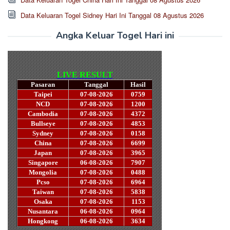
Data Keluaran Togel Sidney Hari Ini Tanggal 08 Agustus 2026
Angka Keluar Togel Hari ini