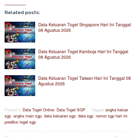
Related posts:
Data Keluaran Togel Singapore Hari Ini Tanggal
08 Agustus 2026
Data Keluaran Togel Kamboja Hari Ini Tanggal
08 Agustus 2026
Data Keluaran Togel Taiwan Hari Ini Tanggal 08
Agustus 2026
Posted in
Data Togel Online
,
Data Togel SGP
Tagged
angka keluar
sgp
,
angka main sgp
,
data keluaran sgp
,
data sgp
,
nomor sgp hari ini
,
prediksi togel sgp