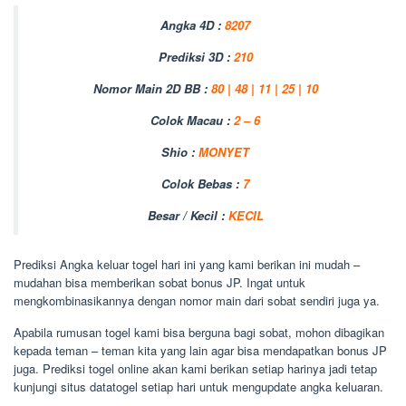
Angka 4D :
8207
Prediksi 3D :
210
Nomor Main 2D BB :
80 | 48 | 11 | 25 | 10
Colok Macau :
2 – 6
Shio :
MONYET
Colok Bebas :
7
Besar / Kecil :
KECIL
Prediksi Angka keluar togel hari ini yang kami berikan ini mudah –
mudahan bisa memberikan sobat bonus JP. Ingat untuk
mengkombinasikannya dengan nomor main dari sobat sendiri juga ya.
Apabila rumusan togel kami bisa berguna bagi sobat, mohon dibagikan
kepada teman – teman kita yang lain agar bisa mendapatkan bonus JP
juga. Prediksi togel online akan kami berikan setiap harinya jadi tetap
kunjungi situs datatogel setiap hari untuk mengupdate angka keluaran.