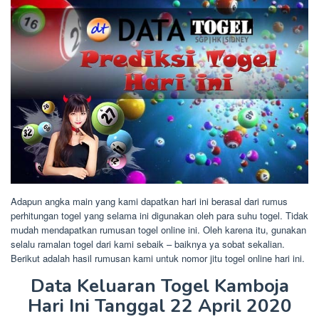
Adapun angka main yang kami dapatkan hari ini berasal dari rumus
perhitungan togel yang selama ini digunakan oleh para suhu togel. Tidak
mudah mendapatkan rumusan togel online ini. Oleh karena itu, gunakan
selalu ramalan togel dari kami sebaik – baiknya ya sobat sekalian.
Berikut adalah hasil rumusan kami untuk nomor jitu togel online hari ini.
Data Keluaran Togel Kamboja
Hari Ini Tanggal 22 April 2020