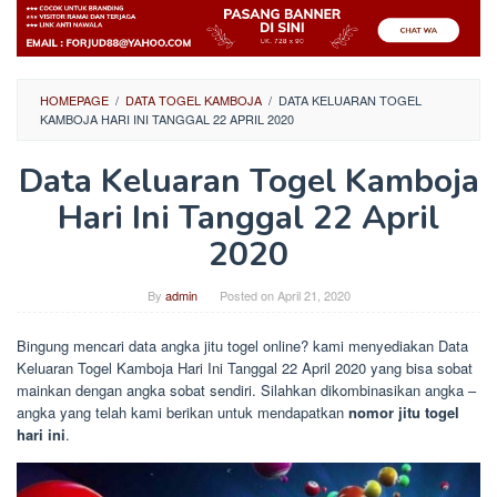
HOMEPAGE
/
DATA TOGEL KAMBOJA
/
DATA KELUARAN TOGEL
KAMBOJA HARI INI TANGGAL 22 APRIL 2020
Data Keluaran Togel Kamboja
Hari Ini Tanggal 22 April
2020
By
admin
Posted on
April 21, 2020
Bingung mencari data angka jitu togel online? kami menyediakan Data
Keluaran Togel Kamboja Hari Ini Tanggal 22 April 2020 yang bisa sobat
mainkan dengan angka sobat sendiri. Silahkan dikombinasikan angka –
angka yang telah kami berikan untuk mendapatkan
nomor jitu togel
hari ini
.