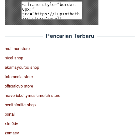
Pencarian Terbaru
mutimer store
nixel shop
akamsyourpc shop
fotomedia store
officialovo store
maverickcitymusicmerch store
healthforlife shop
portal
xfm0dv
znmaev