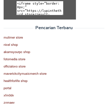
Pencarian Terbaru
mutimer store
nixel shop
akamsyourpc shop
fotomedia store
officialovo store
maverickcitymusicmerch store
healthforlife shop
portal
xfm0dv
znmaev