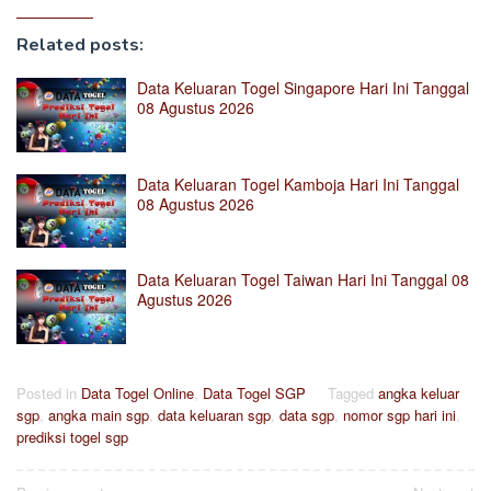
Related posts:
Data Keluaran Togel Singapore Hari Ini Tanggal
08 Agustus 2026
Data Keluaran Togel Kamboja Hari Ini Tanggal
08 Agustus 2026
Data Keluaran Togel Taiwan Hari Ini Tanggal 08
Agustus 2026
Posted in
Data Togel Online
,
Data Togel SGP
Tagged
angka keluar
sgp
,
angka main sgp
,
data keluaran sgp
,
data sgp
,
nomor sgp hari ini
,
prediksi togel sgp