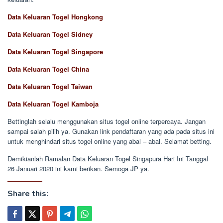
Data Keluaran Togel Hongkong
Data Keluaran Togel Sidney
Data Keluaran Togel Singapore
Data Keluaran Togel China
Data Keluaran Togel Taiwan
Data Keluaran Togel Kamboja
Bettinglah selalu menggunakan situs togel online terpercaya. Jangan
sampai salah pilih ya. Gunakan link pendaftaran yang ada pada situs ini
untuk menghindari situs togel online yang abal – abal. Selamat betting.
Demikianlah Ramalan Data Keluaran Togel Singapura Hari Ini Tanggal
26 Januari 2020 ini kami berikan. Semoga JP ya.
Share this: