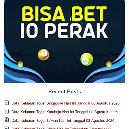
Recent Posts
Data Keluaran Togel Singapore Hari Ini Tanggal 08 Agustus 2026
Data Keluaran Togel Kamboja Hari Ini Tanggal 08 Agustus 2026
Data Keluaran Togel Taiwan Hari Ini Tanggal 08 Agustus 2026
Data Keluaran Togel China Hari Ini Tanggal 08 Agustus 2026