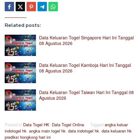
Related posts:
Data Keluaran Togel Singapore Hari Ini Tanggal
08 Agustus 2026
Data Keluaran Togel Kamboja Hari Ini Tanggal
08 Agustus 2026
Data Keluaran Togel Taiwan Hari Ini Tanggal 08
Agustus 2026
Posted in
Data Togel HK
,
Data Togel Online
Tagged
angka keluar
indotogel hk
,
angka main togel hk
,
data indotogel hk
,
data keluaran hk
,
prediksi hongkong hari ini