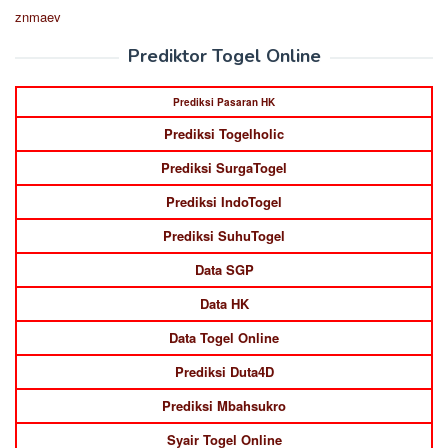
znmaev
Prediktor Togel Online
Prediksi Pasaran HK
Prediksi Togelholic
Prediksi SurgaTogel
Prediksi IndoTogel
Prediksi SuhuTogel
Data SGP
Data HK
Data Togel Online
Prediksi Duta4D
Prediksi Mbahsukro
Syair Togel Online