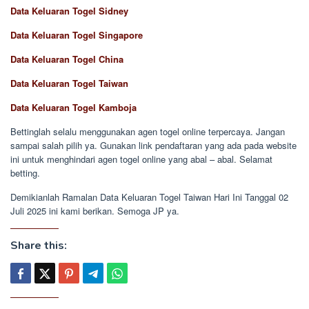
Data Keluaran Togel Sidney
Data Keluaran Togel Singapore
Data Keluaran Togel China
Data Keluaran Togel Taiwan
Data Keluaran Togel Kamboja
Bettinglah selalu menggunakan agen togel online terpercaya. Jangan
sampai salah pilih ya. Gunakan link pendaftaran yang ada pada website
ini untuk menghindari agen togel online yang abal – abal. Selamat
betting.
Demikianlah Ramalan Data Keluaran Togel Taiwan Hari Ini Tanggal 02
Juli 2025 ini kami berikan. Semoga JP ya.
Share this: