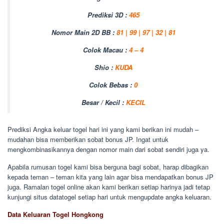
Prediksi 3D :
465
Nomor Main 2D BB :
81 | 99 | 97 | 32 | 81
Colok Macau :
4 – 4
Shio :
KUDA
Colok Bebas :
0
Besar / Kecil :
KECIL
Prediksi Angka keluar togel hari ini yang kami berikan ini mudah –
mudahan bisa memberikan sobat bonus JP. Ingat untuk
mengkombinasikannya dengan nomor main dari sobat sendiri juga ya.
Apabila rumusan togel kami bisa berguna bagi sobat, harap dibagikan
kepada teman – teman kita yang lain agar bisa mendapatkan bonus JP
juga. Ramalan togel online akan kami berikan setiap harinya jadi tetap
kunjungi situs datatogel setiap hari untuk mengupdate angka keluaran.
Data Keluaran Togel Hongkong