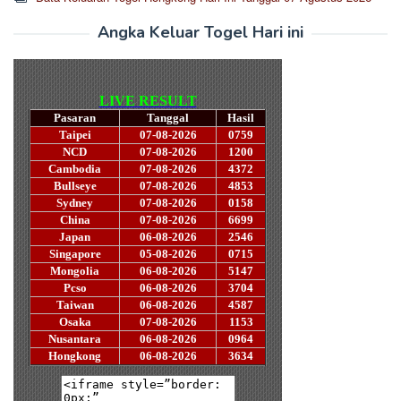
Angka Keluar Togel Hari ini