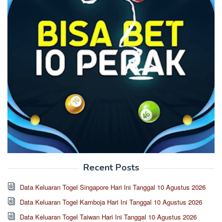
Recent Posts
Data Keluaran Togel Singapore Hari Ini Tanggal 10 Agustus 2026
Data Keluaran Togel Kamboja Hari Ini Tanggal 10 Agustus 2026
Data Keluaran Togel Taiwan Hari Ini Tanggal 10 Agustus 2026