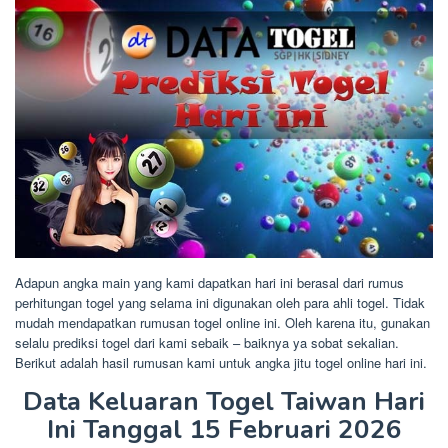
Adapun angka main yang kami dapatkan hari ini berasal dari rumus
perhitungan togel yang selama ini digunakan oleh para ahli togel. Tidak
mudah mendapatkan rumusan togel online ini. Oleh karena itu, gunakan
selalu prediksi togel dari kami sebaik – baiknya ya sobat sekalian.
Berikut adalah hasil rumusan kami untuk angka jitu togel online hari ini.
Data Keluaran Togel Taiwan Hari
Ini Tanggal 15 Februari 2026