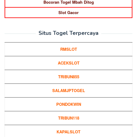
Bocoran Togel Mbah Ditog
Slot Gacor
Situs Togel Terpercaya
RMSLOT
ACEKSLOT
TRIBUN855
SALAMJPTOGEL
PONDOKWIN
TRIBUN118
KAPALSLOT