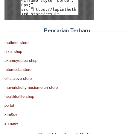
Pencarian Terbaru
mutimer store
nixel shop
akamsyourpc shop
fotomedia store
officialovo store
maverickcitymusicmerch store
healthforlife shop
portal
xfm0dv
znmaev