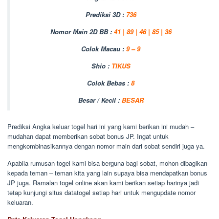
Prediksi 3D :
736
Nomor Main 2D BB :
41 | 89 | 46 | 85 | 36
Colok Macau :
9 – 9
Shio :
TIKUS
Colok Bebas :
8
Besar / Kecil :
BESAR
Prediksi Angka keluar togel hari ini yang kami berikan ini mudah –
mudahan dapat memberikan sobat bonus JP. Ingat untuk
mengkombinasikannya dengan nomor main dari sobat sendiri juga ya.
Apabila rumusan togel kami bisa berguna bagi sobat, mohon dibagikan
kepada teman – teman kita yang lain supaya bisa mendapatkan bonus
JP juga. Ramalan togel online akan kami berikan setiap harinya jadi
tetap kunjungi situs datatogel setiap hari untuk mengupdate nomor
keluaran.