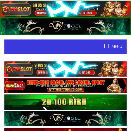
Skip
to
content
MENU