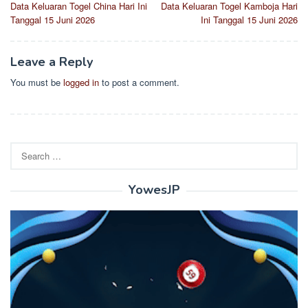
Data Keluaran Togel China Hari Ini
Data Keluaran Togel Kamboja Hari
navigation
Tanggal 15 Juni 2026
Ini Tanggal 15 Juni 2026
Leave a Reply
You must be
logged in
to post a comment.
Search
for:
YowesJP