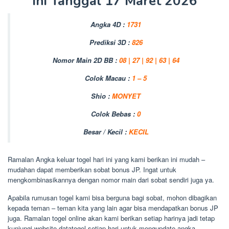
Ini Tanggal 17 Maret 2026
Angka 4D :
1731
Prediksi 3D :
826
Nomor Main 2D BB :
08 | 27 | 92 | 63 | 64
Colok Macau :
1 – 5
Shio :
MONYET
Colok Bebas :
0
Besar / Kecil :
KECIL
Ramalan Angka keluar togel hari ini yang kami berikan ini mudah –
mudahan dapat memberikan sobat bonus JP. Ingat untuk
mengkombinasikannya dengan nomor main dari sobat sendiri juga ya.
Apabila rumusan togel kami bisa berguna bagi sobat, mohon dibagikan
kepada teman – teman kita yang lain agar bisa mendapatkan bonus JP
juga. Ramalan togel online akan kami berikan setiap harinya jadi tetap
kunjungi website datatogel setiap hari untuk mengupdate angka