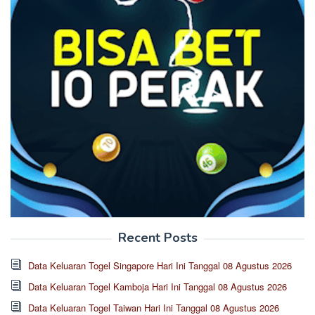
Recent Posts
Data Keluaran Togel Singapore Hari Ini Tanggal 08 Agustus 2026
Data Keluaran Togel Kamboja Hari Ini Tanggal 08 Agustus 2026
Data Keluaran Togel Taiwan Hari Ini Tanggal 08 Agustus 2026