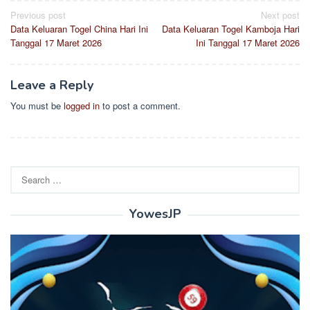
Post
Previous post
Next post
Data Keluaran Togel China Hari Ini
Data Keluaran Togel Kamboja Hari
navigation
Tanggal 17 Maret 2026
Ini Tanggal 17 Maret 2026
Leave a Reply
You must be
logged in
to post a comment.
Search
for:
YowesJP