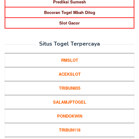
Prediksi Sumesh
Bocoran Togel Mbah Ditog
Slot Gacor
Situs Togel Terpercaya
RMSLOT
ACEKSLOT
TRIBUN855
SALAMJPTOGEL
PONDOKWIN
TRIBUN118