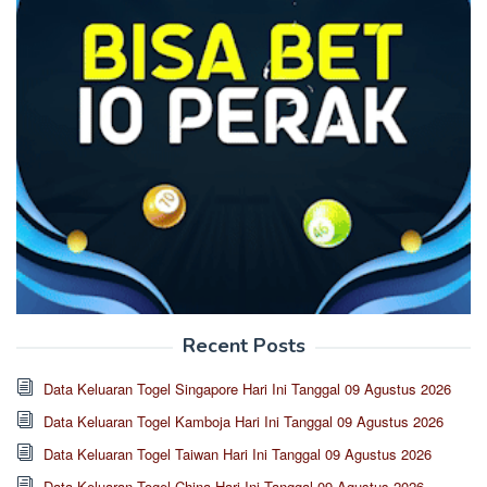
Recent Posts
Data Keluaran Togel Singapore Hari Ini Tanggal 09 Agustus 2026
Data Keluaran Togel Kamboja Hari Ini Tanggal 09 Agustus 2026
Data Keluaran Togel Taiwan Hari Ini Tanggal 09 Agustus 2026
Data Keluaran Togel China Hari Ini Tanggal 09 Agustus 2026