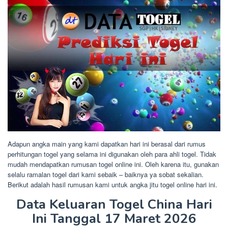
Adapun angka main yang kami dapatkan hari ini berasal dari rumus
perhitungan togel yang selama ini digunakan oleh para ahli togel. Tidak
mudah mendapatkan rumusan togel online ini. Oleh karena itu, gunakan
selalu ramalan togel dari kami sebaik – baiknya ya sobat sekalian.
Berikut adalah hasil rumusan kami untuk angka jitu togel online hari ini.
Data Keluaran Togel China Hari
Ini Tanggal 17 Maret 2026