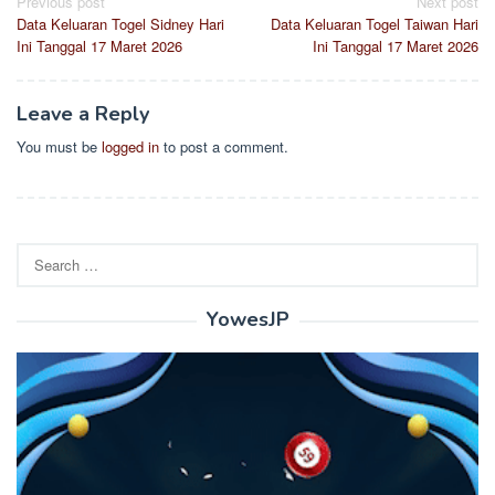
Post
Previous post
Next post
Data Keluaran Togel Sidney Hari
Data Keluaran Togel Taiwan Hari
navigation
Ini Tanggal 17 Maret 2026
Ini Tanggal 17 Maret 2026
Leave a Reply
You must be
logged in
to post a comment.
Search
for:
YowesJP