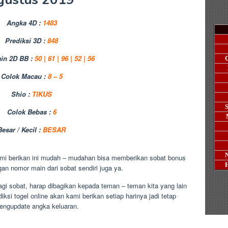
Angka 4D :
1483
Prediksi 3D :
848
in 2D BB :
50 | 61 | 96 | 52 | 56
Colok Macau :
8 – 5
Shio :
TIKUS
Colok Bebas :
6
Besar / Kecil :
BESAR
 kami berikan ini mudah – mudahan bisa memberikan sobat bonus
n nomor main dari sobat sendiri juga ya.
gi sobat, harap dibagikan kepada teman – teman kita yang lain
si togel online akan kami berikan setiap harinya jadi tetap
 mengupdate angka keluaran.