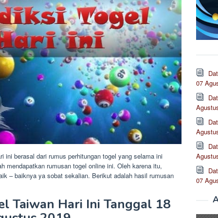
Dat
07 Agu
Dat
Agustu
Dat
Agustu
Dat
ini berasal dari rumus perhitungan togel yang selama ini
Agustu
h mendapatkan rumusan togel online ini. Oleh karena itu,
Dat
aik – baiknya ya sobat sekalian. Berikut adalah hasil rumusan
07 Agu
A
l Taiwan Hari Ini Tanggal 18
gustus 2019