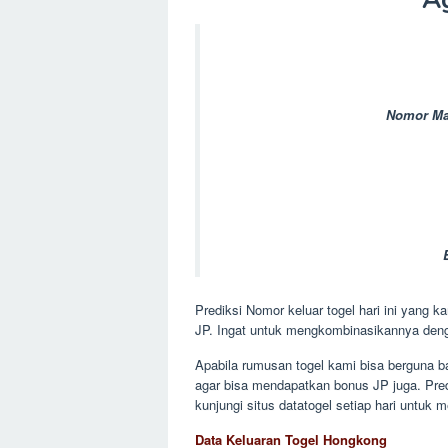
Nomor Ma
Prediksi Nomor keluar togel hari ini yang
JP. Ingat untuk mengkombinasikannya denga
Apabila rumusan togel kami bisa berguna ba
agar bisa mendapatkan bonus JP juga. Predik
kunjungi situs datatogel setiap hari untuk
Data Keluaran Togel Hongkong