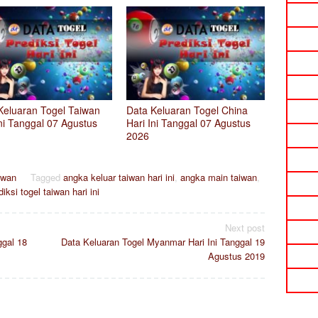
Keluaran Togel Taiwan
Data Keluaran Togel China
Ini Tanggal 07 Agustus
Hari Ini Tanggal 07 Agustus
2026
iwan
Tagged
angka keluar taiwan hari ini
,
angka main taiwan
,
diksi togel taiwan hari ini
Next post
ggal 18
Data Keluaran Togel Myanmar Hari Ini Tanggal 19
Agustus 2019