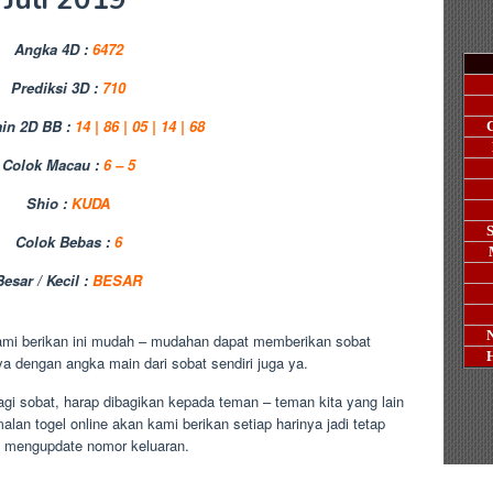
Angka 4D :
6472
Prediksi 3D :
710
in 2D BB :
14 | 86 | 05 | 14 | 68
Colok Macau :
6 – 5
Shio :
KUDA
Colok Bebas :
6
Besar / Kecil :
BESAR
kami berikan ini mudah – mudahan dapat memberikan sobat
 dengan angka main dari sobat sendiri juga ya.
gi sobat, harap dibagikan kepada teman – teman kita yang lain
an togel online akan kami berikan setiap harinya jadi tetap
uk mengupdate nomor keluaran.