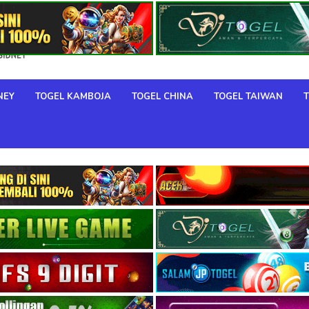
NEY
TOGEL KAMBOJA
TOGEL CHINA
TOGEL TAIWAN
T