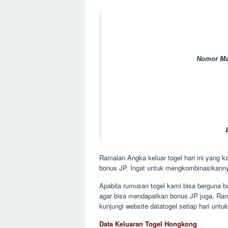
Nomor Ma
Ramalan Angka keluar togel hari ini yang 
bonus JP. Ingat untuk mengkombinasikannya
Apabila rumusan togel kami bisa berguna ba
agar bisa mendapatkan bonus JP juga. Ramal
kunjungi website datatogel setiap hari unt
Data Keluaran Togel Hongkong