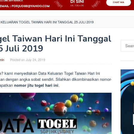
 KELUARAN TOGEL TAIWAN HARI INI TANGGAL 25 JULI 2019
el Taiwan Hari Ini Tanggal
Search
5 Juli 2019
for:
min
Posted on
July 24, 2019
ne? kami menyediakan Data Keluaran Togel Taiwan Hari Ini
kan dengan angka sobat sendiri. Silahkan dikombinasikan nomor-
dapatkan
nomor jitu togel hari ini
.