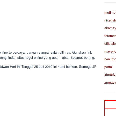
mutimer
nixel s
akamsy
fotomed
official
maveric
nline terpercaya. Jangan sampai salah pilih ya. Gunakan link
enghindari situs togel online yang abal – abal. Selamat betting.
healthfo
aiwan Hari Ini Tanggal 25 Juli 2019 ini kami berikan. Semoga JP
portal
xfm0dv
znmae