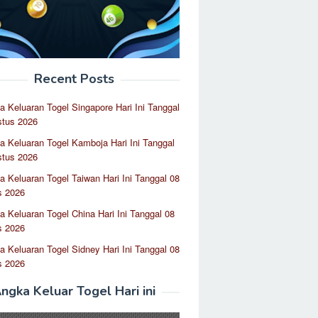
Recent Posts
a Keluaran Togel Singapore Hari Ini Tanggal
stus 2026
a Keluaran Togel Kamboja Hari Ini Tanggal
stus 2026
a Keluaran Togel Taiwan Hari Ini Tanggal 08
s 2026
a Keluaran Togel China Hari Ini Tanggal 08
s 2026
a Keluaran Togel Sidney Hari Ini Tanggal 08
s 2026
ngka Keluar Togel Hari ini