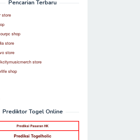
Pencarian Terbaru
 store
hop
ourpc shop
ia store
ovo store
kcitymusicmerch store
rlife shop
v
Prediktor Togel Online
Prediksi Pasaran HK
Prediksi Togelholic