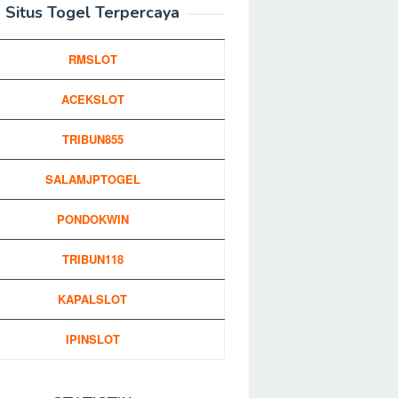
Situs Togel Terpercaya
RMSLOT
ACEKSLOT
TRIBUN855
SALAMJPTOGEL
PONDOKWIN
TRIBUN118
KAPALSLOT
IPINSLOT