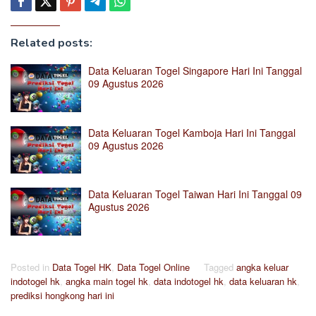
Related posts:
Data Keluaran Togel Singapore Hari Ini Tanggal
09 Agustus 2026
Data Keluaran Togel Kamboja Hari Ini Tanggal
09 Agustus 2026
Data Keluaran Togel Taiwan Hari Ini Tanggal 09
Agustus 2026
Posted in
Data Togel HK
,
Data Togel Online
Tagged
angka keluar
indotogel hk
,
angka main togel hk
,
data indotogel hk
,
data keluaran hk
,
prediksi hongkong hari ini