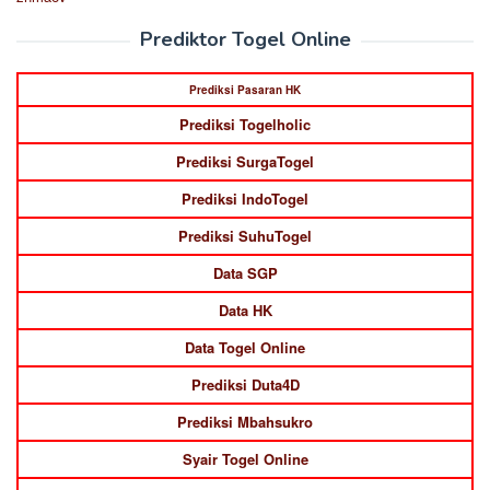
Prediktor Togel Online
Prediksi Pasaran HK
Prediksi Togelholic
Prediksi SurgaTogel
Prediksi IndoTogel
Prediksi SuhuTogel
Data SGP
Data HK
Data Togel Online
Prediksi Duta4D
Prediksi Mbahsukro
Syair Togel Online