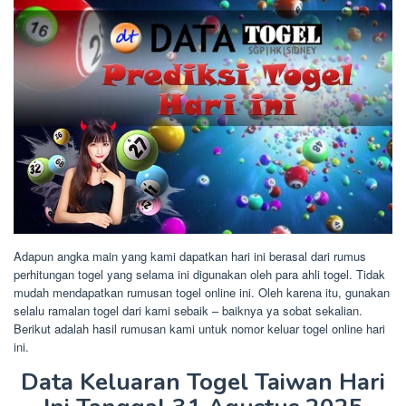
Adapun angka main yang kami dapatkan hari ini berasal dari rumus
perhitungan togel yang selama ini digunakan oleh para ahli togel. Tidak
mudah mendapatkan rumusan togel online ini. Oleh karena itu, gunakan
selalu ramalan togel dari kami sebaik – baiknya ya sobat sekalian.
Berikut adalah hasil rumusan kami untuk nomor keluar togel online hari
ini.
Data Keluaran Togel Taiwan Hari