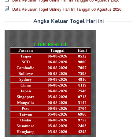
Data Keluaran Togel Sidney Hari Ini Tanggal 06 Agustus 2026
Angka Keluar Togel Hari ini