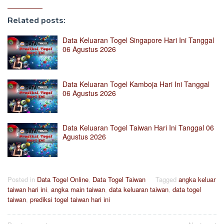
Related posts:
Data Keluaran Togel Singapore Hari Ini Tanggal
06 Agustus 2026
Data Keluaran Togel Kamboja Hari Ini Tanggal
06 Agustus 2026
Data Keluaran Togel Taiwan Hari Ini Tanggal 06
Agustus 2026
Posted in
Data Togel Online
,
Data Togel Taiwan
Tagged
angka keluar
taiwan hari ini
,
angka main taiwan
,
data keluaran taiwan
,
data togel
taiwan
,
prediksi togel taiwan hari ini