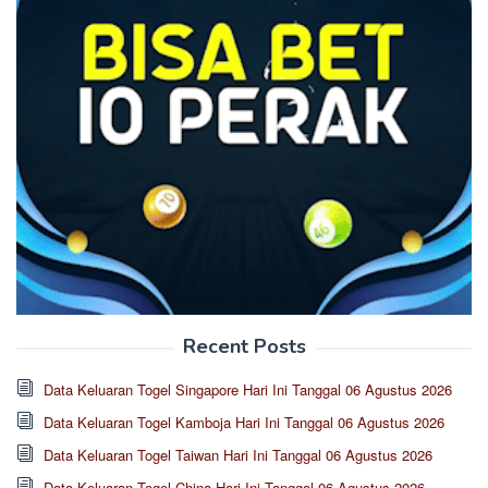
Recent Posts
Data Keluaran Togel Singapore Hari Ini Tanggal 06 Agustus 2026
Data Keluaran Togel Kamboja Hari Ini Tanggal 06 Agustus 2026
Data Keluaran Togel Taiwan Hari Ini Tanggal 06 Agustus 2026
Data Keluaran Togel China Hari Ini Tanggal 06 Agustus 2026