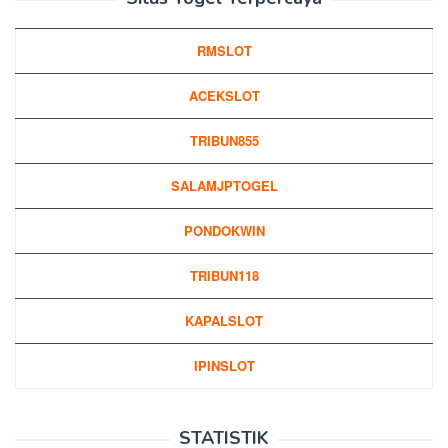
RMSLOT
ACEKSLOT
TRIBUN855
SALAMJPTOGEL
PONDOKWIN
TRIBUN118
KAPALSLOT
IPINSLOT
STATISTIK