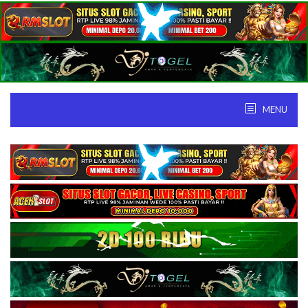
Skip
to
content
MENU