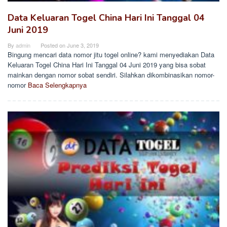
Data Keluaran Togel China Hari Ini Tanggal 04
Juni 2019
By
admin
Posted on
June 3, 2019
Bingung mencari data nomor jitu togel online? kami menyediakan Data
Keluaran Togel China Hari Ini Tanggal 04 Juni 2019 yang bisa sobat
mainkan dengan nomor sobat sendiri. Silahkan dikombinasikan nomor-
nomor
Baca Selengkapnya