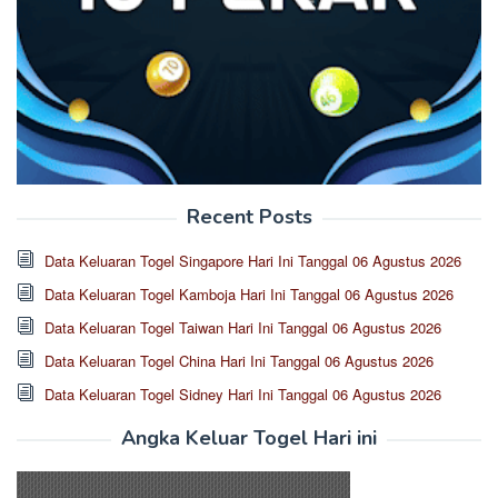
Recent Posts
Data Keluaran Togel Singapore Hari Ini Tanggal 06 Agustus 2026
Data Keluaran Togel Kamboja Hari Ini Tanggal 06 Agustus 2026
Data Keluaran Togel Taiwan Hari Ini Tanggal 06 Agustus 2026
Data Keluaran Togel China Hari Ini Tanggal 06 Agustus 2026
Data Keluaran Togel Sidney Hari Ini Tanggal 06 Agustus 2026
Angka Keluar Togel Hari ini