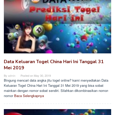
Data Keluaran Togel China Hari Ini Tanggal 31
Mei 2019
By
admin
Posted on
May 30, 2019
Bingung mencari data angka jitu togel online? kami menyediakan Data
Keluaran Togel China Hari Ini Tanggal 31 Mei 2019 yang bisa sobat
mainkan dengan nomor sobat sendiri. Silahkan dikombinasikan nomor-
nomor
Baca Selengkapnya