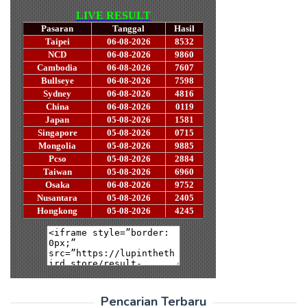
Pencarian Terbaru