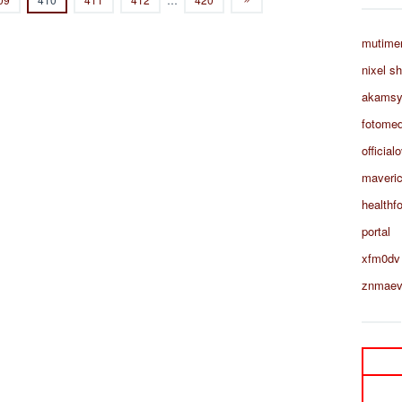
mutimer
nixel s
akamsy
fotomed
official
maveric
healthfo
portal
xfm0dv
znmae