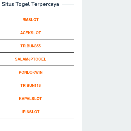
Situs Togel Terpercaya
RMSLOT
ACEKSLOT
TRIBUN855
SALAMJPTOGEL
PONDOKWIN
TRIBUN118
KAPALSLOT
IPINSLOT