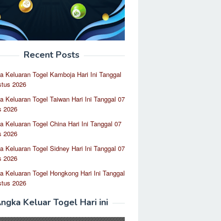
Recent Posts
a Keluaran Togel Kamboja Hari Ini Tanggal
stus 2026
a Keluaran Togel Taiwan Hari Ini Tanggal 07
s 2026
a Keluaran Togel China Hari Ini Tanggal 07
s 2026
a Keluaran Togel Sidney Hari Ini Tanggal 07
s 2026
a Keluaran Togel Hongkong Hari Ini Tanggal
stus 2026
ngka Keluar Togel Hari ini