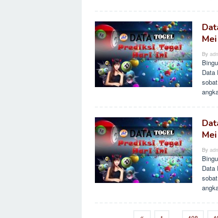
Dat
Mei
By
adm
Bingu
Data 
sobat
angk
Dat
Mei
By
adm
Bingu
Data 
sobat
angk
1
…
408
4