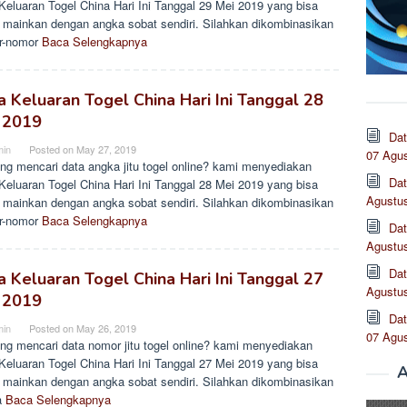
Keluaran Togel China Hari Ini Tanggal 29 Mei 2019 yang bisa
 mainkan dengan angka sobat sendiri. Silahkan dikombinasikan
r-nomor
Baca Selengkapnya
a Keluaran Togel China Hari Ini Tanggal 28
 2019
Dat
in
Posted on
May 27, 2019
07 Agu
ng mencari data angka jitu togel online? kami menyediakan
Dat
Keluaran Togel China Hari Ini Tanggal 28 Mei 2019 yang bisa
Agustu
 mainkan dengan angka sobat sendiri. Silahkan dikombinasikan
r-nomor
Baca Selengkapnya
Dat
Agustu
Dat
a Keluaran Togel China Hari Ini Tanggal 27
Agustu
 2019
Dat
in
Posted on
May 26, 2019
07 Agu
ng mencari data nomor jitu togel online? kami menyediakan
Keluaran Togel China Hari Ini Tanggal 27 Mei 2019 yang bisa
A
 mainkan dengan angka sobat sendiri. Silahkan dikombinasikan
a
Baca Selengkapnya