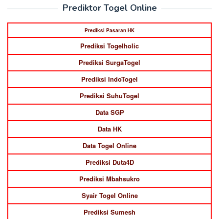
Prediktor Togel Online
Prediksi Pasaran HK
Prediksi Togelholic
Prediksi SurgaTogel
Prediksi IndoTogel
Prediksi SuhuTogel
Data SGP
Data HK
Data Togel Online
Prediksi Duta4D
Prediksi Mbahsukro
Syair Togel Online
Prediksi Sumesh