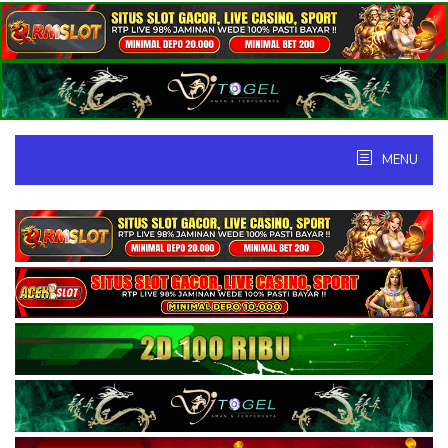
Skip
to
content
MENU