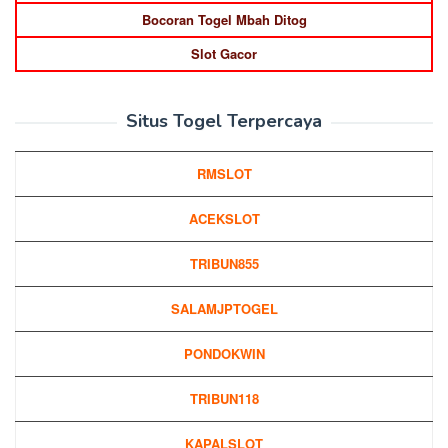
Bocoran Togel Mbah Ditog
Slot Gacor
Situs Togel Terpercaya
RMSLOT
ACEKSLOT
TRIBUN855
SALAMJPTOGEL
PONDOKWIN
TRIBUN118
KAPALSLOT