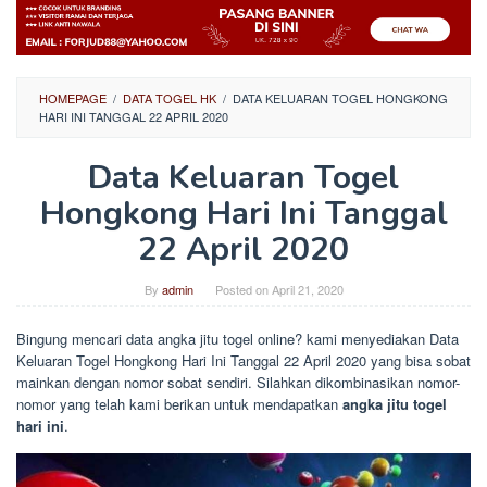
HOMEPAGE
/
DATA TOGEL HK
/
DATA KELUARAN TOGEL HONGKONG
HARI INI TANGGAL 22 APRIL 2020
Data Keluaran Togel
Hongkong Hari Ini Tanggal
22 April 2020
By
admin
Posted on
April 21, 2020
Bingung mencari data angka jitu togel online? kami menyediakan Data
Keluaran Togel Hongkong Hari Ini Tanggal 22 April 2020 yang bisa sobat
mainkan dengan nomor sobat sendiri. Silahkan dikombinasikan nomor-
nomor yang telah kami berikan untuk mendapatkan
angka jitu togel
hari ini
.