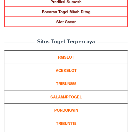
Prediksi Sumesh
Bocoran Togel Mbah Ditog
Slot Gacor
Situs Togel Terpercaya
RMSLOT
ACEKSLOT
TRIBUN855
SALAMJPTOGEL
PONDOKWIN
TRIBUN118