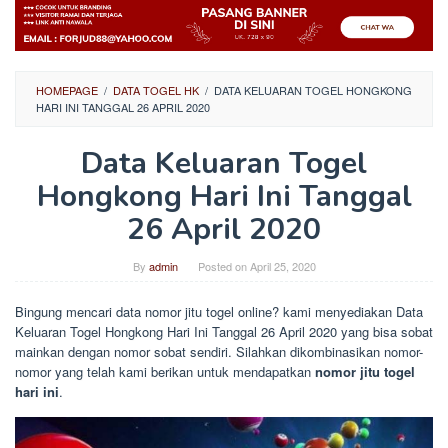
HOMEPAGE
/
DATA TOGEL HK
/
DATA KELUARAN TOGEL HONGKONG
HARI INI TANGGAL 26 APRIL 2020
Data Keluaran Togel
Hongkong Hari Ini Tanggal
26 April 2020
By
admin
Posted on
April 25, 2020
Bingung mencari data nomor jitu togel online? kami menyediakan Data
Keluaran Togel Hongkong Hari Ini Tanggal 26 April 2020 yang bisa sobat
mainkan dengan nomor sobat sendiri. Silahkan dikombinasikan nomor-
nomor yang telah kami berikan untuk mendapatkan
nomor jitu togel
hari ini
.