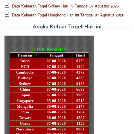
Data Keluaran Togel Sidney Hari Ini Tanggal 07 Agustus 2026
Data Keluaran Togel Hongkong Hari Ini Tanggal 07 Agustus 2026
Angka Keluar Togel Hari ini