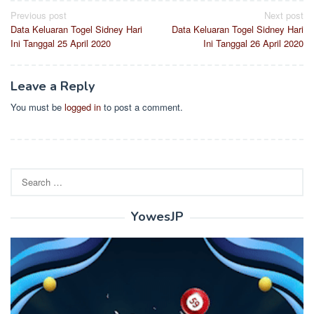
Post
Previous post
Next post
Data Keluaran Togel Sidney Hari
Data Keluaran Togel Sidney Hari
navigation
Ini Tanggal 25 April 2020
Ini Tanggal 26 April 2020
Leave a Reply
You must be
logged in
to post a comment.
Search
for:
YowesJP