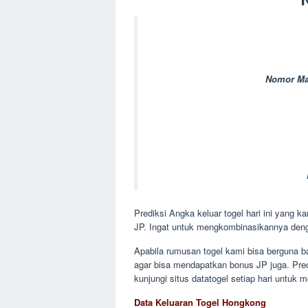
Nomor Ma
Prediksi Angka keluar togel hari ini yang
JP. Ingat untuk mengkombinasikannya denga
Apabila rumusan togel kami bisa berguna ba
agar bisa mendapatkan bonus JP juga. Predik
kunjungi situs datatogel setiap hari untuk
Data Keluaran Togel Hongkong