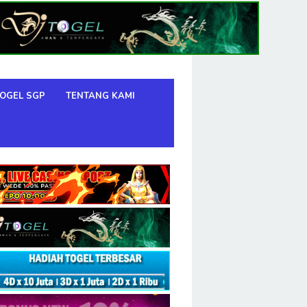
OGEL SGP
TENTANG KAMI