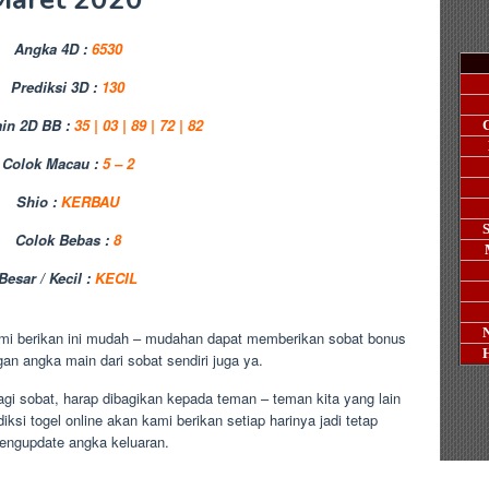
Angka 4D :
6530
Prediksi 3D :
130
in 2D BB :
35 | 03 | 89 | 72 | 82
Colok Macau :
5 – 2
Shio :
KERBAU
Colok Bebas :
8
Besar / Kecil :
KECIL
 kami berikan ini mudah – mudahan dapat memberikan sobat bonus
n angka main dari sobat sendiri juga ya.
gi sobat, harap dibagikan kepada teman – teman kita yang lain
si togel online akan kami berikan setiap harinya jadi tetap
 mengupdate angka keluaran.