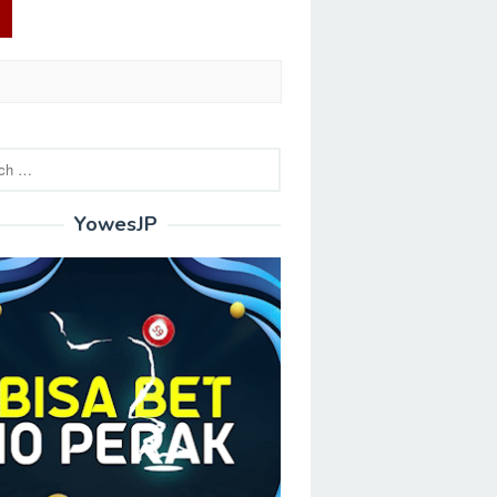
YowesJP