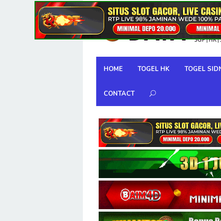
Skip
to
content
HOME
TOGEL HK
TOGEL SID
CONTACT