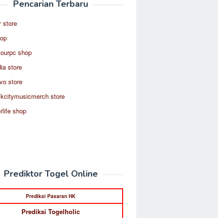
Pencarian Terbaru
 store
hop
ourpc shop
ia store
ovo store
kcitymusicmerch store
rlife shop
v
Prediktor Togel Online
Prediksi Pasaran HK
Prediksi Togelholic