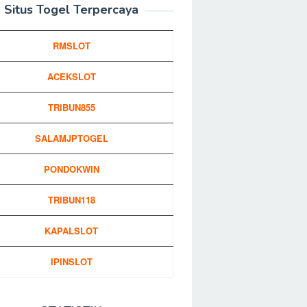
Situs Togel Terpercaya
RMSLOT
ACEKSLOT
TRIBUN855
SALAMJPTOGEL
PONDOKWIN
TRIBUN118
KAPALSLOT
IPINSLOT