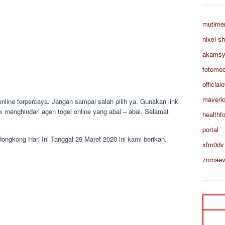
mutimer
nixel s
akamsy
fotomed
official
maveric
online terpercaya. Jangan sampai salah pilih ya. Gunakan link
k menghindari agen togel online yang abal – abal. Selamat
healthfo
portal
ongkong Hari Ini Tanggal 29 Maret 2020 ini kami berikan.
xfm0dv
znmae