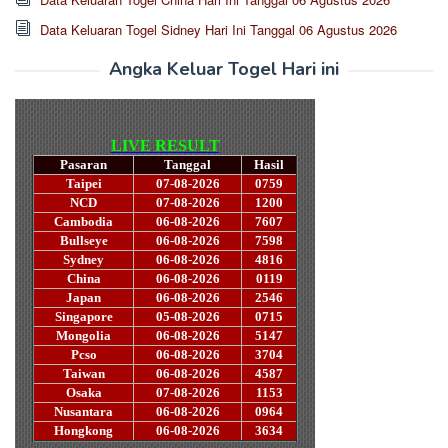
Data Keluaran Togel Sidney Hari Ini Tanggal 06 Agustus 2026
Angka Keluar Togel Hari ini