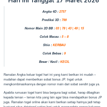
Hari Ini Tanggal 17 Maret 2026
Angka 4D :
2757
Prediksi 3D :
799
Nomor Main 2D BB :
03 | 78 | 43 | 49 | 15
Colok Macau :
5 – 8
Shio :
KERBAU
Colok Bebas :
9
Besar / Kecil :
KECIL
Ramalan Angka keluar togel hari ini yang kami berikan ini mudah –
mudahan dapat memberikan sobat bonus JP. Ingat untuk
mengkombinasikannya dengan nomor main dari sobat sendiri juga ya.
Apabila rumusan togel kami bisa berguna bagi sobat, harap dibagikan
kepada teman – teman kita yang lain agar bisa mendapatkan bonus JP
juga. Ramalan togel online akan kami berikan setiap harinya jadi tetap
kunjungi situs datatogel setiap hari untuk mengupdate nomor keluaran.