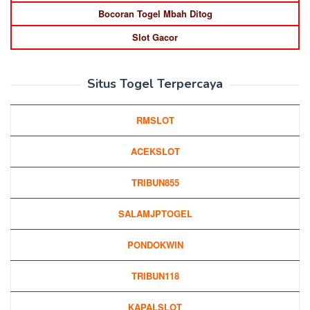
Bocoran Togel Mbah Ditog
Slot Gacor
Situs Togel Terpercaya
RMSLOT
ACEKSLOT
TRIBUN855
SALAMJPTOGEL
PONDOKWIN
TRIBUN118
KAPALSLOT