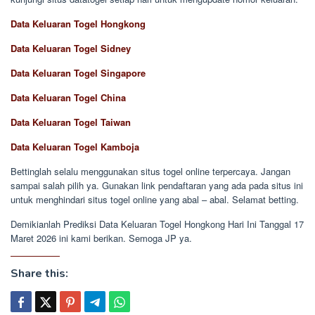
Data Keluaran Togel Hongkong
Data Keluaran Togel Sidney
Data Keluaran Togel Singapore
Data Keluaran Togel China
Data Keluaran Togel Taiwan
Data Keluaran Togel Kamboja
Bettinglah selalu menggunakan situs togel online terpercaya. Jangan
sampai salah pilih ya. Gunakan link pendaftaran yang ada pada situs ini
untuk menghindari situs togel online yang abal – abal. Selamat betting.
Demikianlah Prediksi Data Keluaran Togel Hongkong Hari Ini Tanggal 17
Maret 2026 ini kami berikan. Semoga JP ya.
Share this: