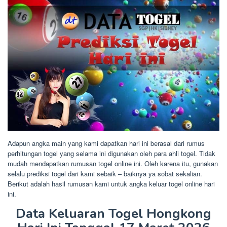
Adapun angka main yang kami dapatkan hari ini berasal dari rumus
perhitungan togel yang selama ini digunakan oleh para ahli togel. Tidak
mudah mendapatkan rumusan togel online ini. Oleh karena itu, gunakan
selalu prediksi togel dari kami sebaik – baiknya ya sobat sekalian.
Berikut adalah hasil rumusan kami untuk angka keluar togel online hari
ini.
Data Keluaran Togel Hongkong