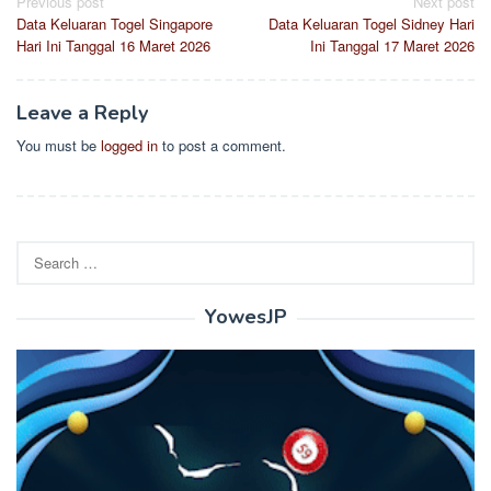
Post
Previous post
Next post
Data Keluaran Togel Singapore
Data Keluaran Togel Sidney Hari
navigation
Hari Ini Tanggal 16 Maret 2026
Ini Tanggal 17 Maret 2026
Leave a Reply
You must be
logged in
to post a comment.
Search
for:
YowesJP